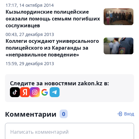
17:17, 14 октября 2014
Кызылординские полицейские
оказали помощь семьям погибших
сослуживцев
00:43, 27 декабря 2013
Коллеги осуждают универсального
полицейского из Караганды за
«неправильное поведение»
15:59, 29 декабря 2013
Следите за новостями zakon.kz в:
Комментарии
0
Вход