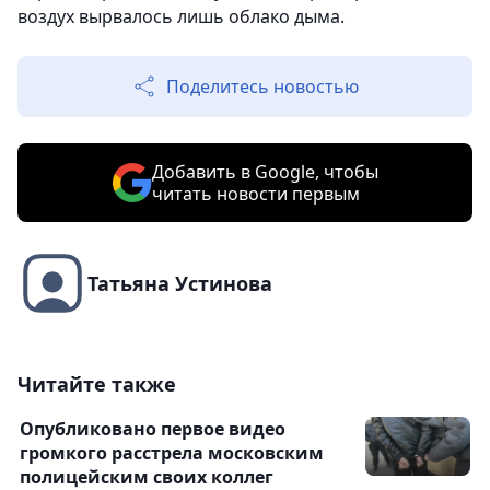
воздух вырвалось лишь облако дыма.
Поделитесь новостью
Добавить в Google, чтобы
читать новости первым
Татьяна Устинова
Читайте также
Опубликовано первое видео
громкого расстрела московским
полицейским своих коллег