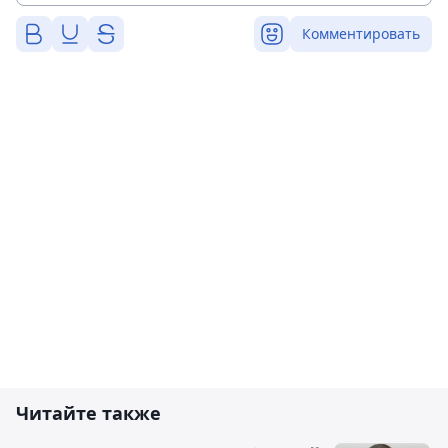
Комментировать
Читайте также