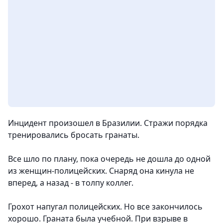
Инцидент произошел в Бразилии. Стражи порядка
тренировались бросать гранаты.
Все шло по плану, пока очередь не дошла до одной
из женщин-полицейских. Снаряд она кинула не
вперед, а назад - в толпу коллег.
Грохот напугал полицейских. Но все закончилось
хорошо. Граната была учебной. При взрыве в