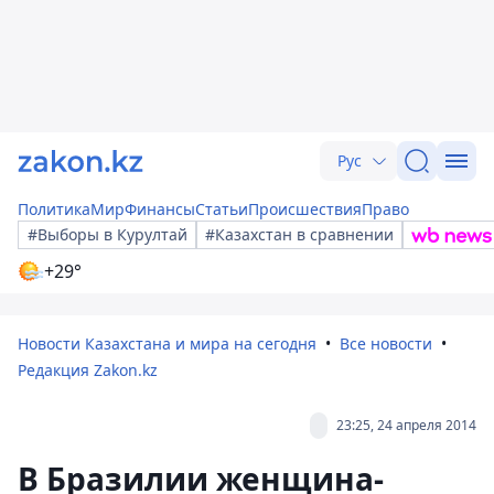
Рус
Политика
Мир
Финансы
Статьи
Происшествия
Право
#Выборы в Курултай
#Казахстан в сравнении
+29°
Новости Казахстана и мира на сегодня
Все новости
Редакция Zakon.kz
23:25, 24 апреля 2014
В Бразилии женщина-