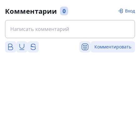
Комментарии
0
Вход
Комментировать