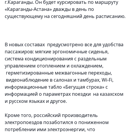
г.Караганды. Он будет курсировать по маршруту
«Караганды-Астана» дважды в день по
существующему на сегодняшний день расписанию.
В новых составах предусмотрено все для удобства
пассажиров: мягкие эргономичные сиденья,
система кондиционирования с раздельным
управлением отоплением и охлаждением,
герметизированные межвагонные переходы,
видеонаблюдение в салонах и тамбурах, Wi-Fi,
информационные табло «Бегущая строка» с
информацией о параметрах поездки на казахском
и русском языках и другое.
Кроме того, российский производитель
электропоездов позаботился о пониженном
потреблении ими электроэнергии, что