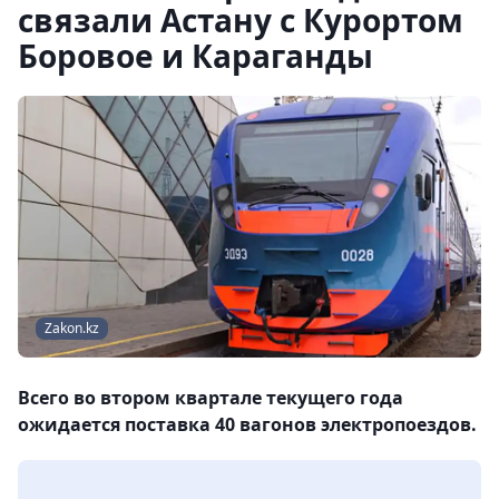
связали Астану с Курортом
Боровое и Караганды
Zakon.kz
Всего во втором квартале текущего года
ожидается поставка 40 вагонов электропоездов.