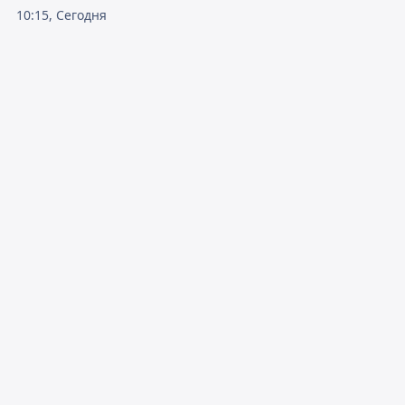
10:15, Сегодня