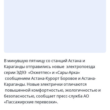
В минувшую пятницу со станций Астана и
Караганды отправились новые электропоезда
серии ЭД9Э «Окжетпес» и «Сары-Арка»
сообщением Астана-Курорт Боровое и Астана-
Караганды. Новые электрички отличаются
повышенной комфортностью, экологичностью и
безопасностью, сообщает пресс-служба АО
«Пассажирские перевозки».