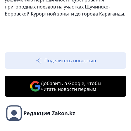
пригородных поездов на участках Щучинско-
Боровской Курортной зоны и до города Караганды.
Поделитесь новостью
Добавить в Google, чтобы
читать новости первым
Редакция Zakon.kz