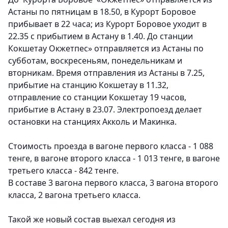
Астаны по пятницам в 18.50, в Курорт Боровое
прибывает в 22 часа; из Курорт Боровое уходит в
22.35 с прибытием в Астану в 1.40. До станции
Кокшетау Окжетпес» отправляется из Астаны по
субботам, воскресеньям, понедельникам и
вторникам. Время отправления из Астаны в 7.25,
прибытие на станцию Кокшетау в 11.32,
отправление со станции Кокшетау 19 часов,
прибытие в Астану в 23.07. Электропоезд делает
остановки на станциях Акколь и Макинка.
Стоимость проезда в вагоне первого класса - 1 088
тенге, в вагоне второго класса - 1 013 тенге, в вагоне
третьего класса - 842 тенге.
В составе 3 вагона первого класса, 3 вагона второго
класса, 2 вагона третьего класса.
Такой же новый состав выехал сегодня из