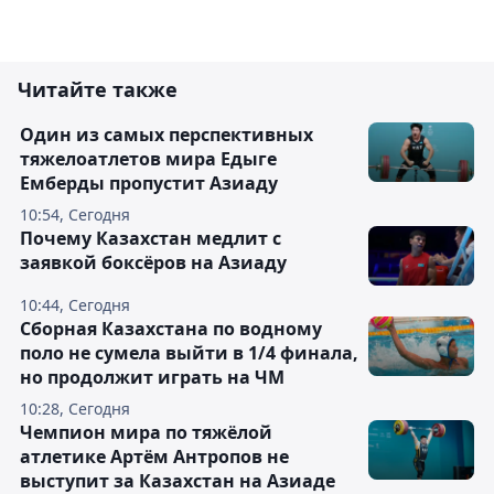
Читайте также
Один из самых перспективных
тяжелоатлетов мира Едыге
Емберды пропустит Азиаду
10:54, Сегодня
Почему Казахстан медлит с
заявкой боксёров на Азиаду
10:44, Сегодня
Сборная Казахстана по водному
поло не сумела выйти в 1/4 финала,
но продолжит играть на ЧМ
10:28, Сегодня
Чемпион мира по тяжёлой
атлетике Артём Антропов не
выступит за Казахстан на Азиаде