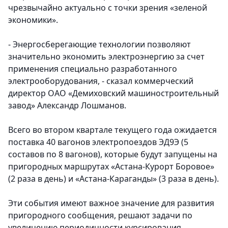
чрезвычайно актуально с точки зрения «зеленой
экономики».
- Энергосберегающие технологии позволяют
значительно экономить электроэнергию за счет
применения специально разработанного
электрооборудования, - сказал коммерческий
директор ОАО «Демиховский машиностроительный
завод» Александр Лошманов.
Всего во втором квартале текущего года ожидается
поставка 40 вагонов электропоездов ЭД9Э (5
составов по 8 вагонов), которые будут запущены на
пригородных маршрутах «Астана-Курорт Боровое»
(2 раза в день) и «Астана-Караганды» (3 раза в день).
Эти события имеют важное значение для развития
пригородного сообщения, решают задачи по
увеличению периодичности курсирования