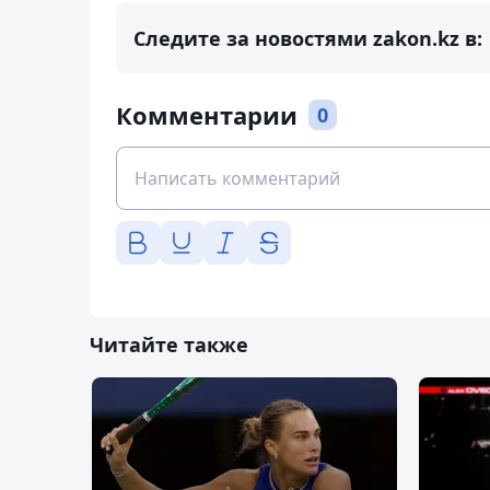
Следите за новостями zakon.kz в:
Комментарии
0
Читайте также