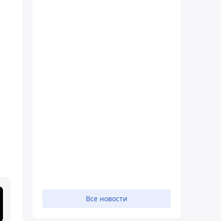
.
Все новости