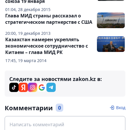
союза 19 января
01:04, 28 декабря 2015
Глава МИД страны рассказал о
стратегическом партнерстве с США
20:00, 19 декабря 2013
Казахстан намерен укреплять
экономическое сотрудничество с
Китаем – глава МИД РК
17:45, 19 марта 2014
Следите за новостями zakon.kz в:
Комментарии
0
Вход