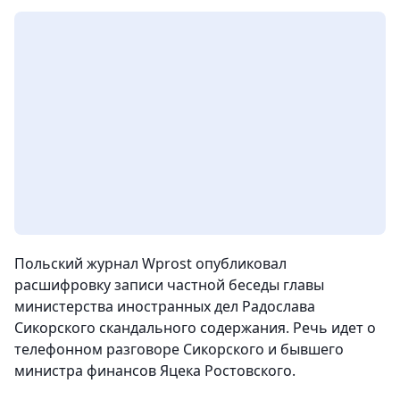
Польский журнал Wprost опубликовал
расшифровку записи частной беседы главы
министерства иностранных дел Радослава
Сикорского скандального содержания. Речь идет о
телефонном разговоре Сикорского и бывшего
министра финансов Яцека Ростовского.