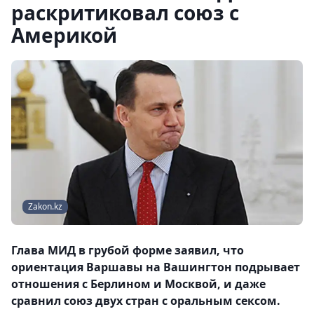
раскритиковал союз с
Америкой
Zakon.kz
Глава МИД в грубой форме заявил, что
ориентация Варшавы на Вашингтон подрывает
отношения с Берлином и Москвой, и даже
сравнил союз двух стран с оральным сексом.