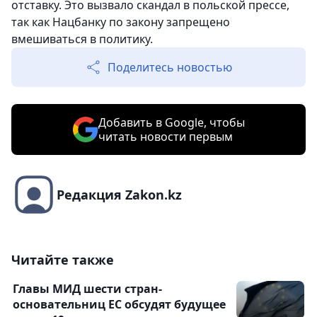
отставку. Это вызвало скандал в польской прессе,
так как Нацбанку по закону запрещено
вмешиваться в политику.
Поделитесь новостью
Добавить в Google, чтобы
читать новости первым
Редакция Zakon.kz
Читайте также
Главы МИД шести стран-
основательниц ЕС обсудят будущее