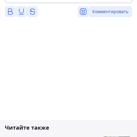
Комментировать
Читайте также