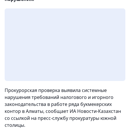
Прокурорская проверка выявила системные
нарушения требований налогового и игорного
законодательства в работе ряда букмекерских
контор в Алматы, сообщает ИА Новости-Казахстан
со ссылкой на пресс-службу прокуратуры южной
столицы.