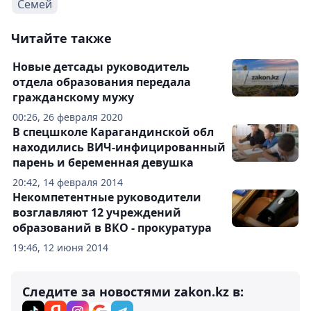
Семей
Читайте также
Новые детсады руководитель
отдела образования передала
гражданскому мужу
00:26, 26 февраля 2020
В спецшколе Карагандинской обл
находились ВИЧ-инфицированный
парень и беременная девушка
20:42, 14 февраля 2014
Некомпетентные руководители
возглавляют 12 учреждений
образований в ВКО - прокуратура
19:46, 12 июня 2014
Следите за новостями zakon.kz в: