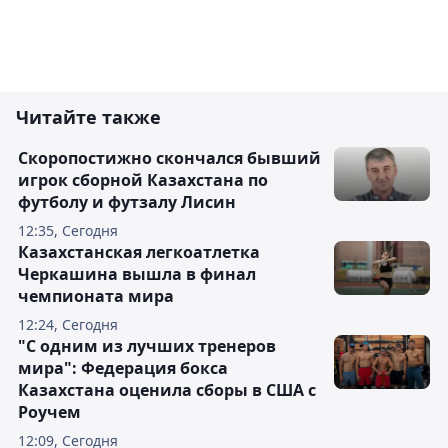
Читайте также
Скоропостижно скончался бывший
игрок сборной Казахстана по
футболу и футзалу Лисин
12:35, Сегодня
Казахстанская легкоатлетка
Черкашина вышла в финал
чемпионата мира
12:24, Сегодня
"С одним из лучших тренеров
мира": Федерация бокса
Казахстана оценила сборы в США с
Роучем
12:09, Сегодня