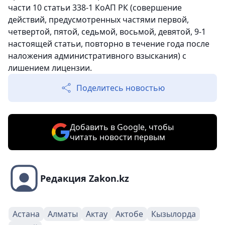
части 10 статьи 338-1 КоАП РК (совершение
действий, предусмотренных частями первой,
четвертой, пятой, седьмой, восьмой, девятой, 9-1
настоящей статьи, повторно в течение года после
наложения административного взыскания) с
лишением лицензии.
Поделитесь новостью
Добавить в Google, чтобы
читать новости первым
Редакция Zakon.kz
Астана
Алматы
Актау
Актобе
Кызылорда