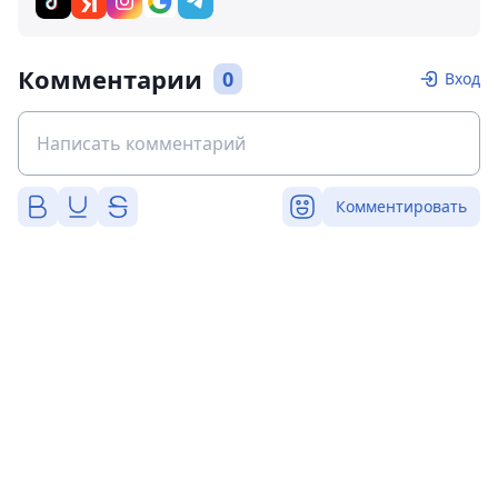
Комментарии
0
Вход
Комментировать