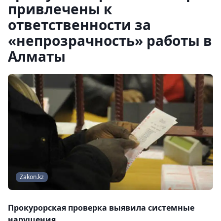
привлечены к
ответственности за
«непрозрачность» работы в
Алматы
Zakon.kz
Прокурорская проверка выявила системные
нарушения.