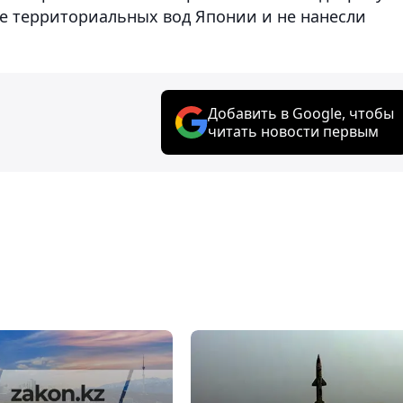
не территориальных вод Японии и не нанесли
Добавить в Google, чтобы
читать новости первым