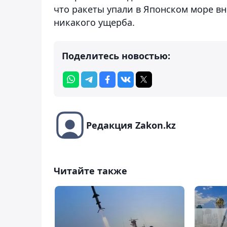
что ракеты упали в Японском море в
никакого ущерба.
Поделитесь новостью:
Редакция Zakon.kz
Читайте также