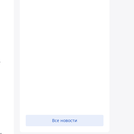
-
Все новости
,