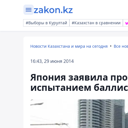
#Выборы в Курултай
#Казахстан в сравнении
Новости Казахстана и мира на сегодня
Все но
16:43, 29 июня 2014
Япония заявила про
испытанием баллис