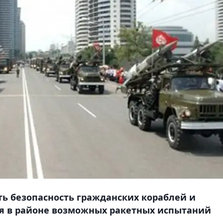
ь безопасность гражданских кораблей и
ся в районе возможных ракетных испытаний