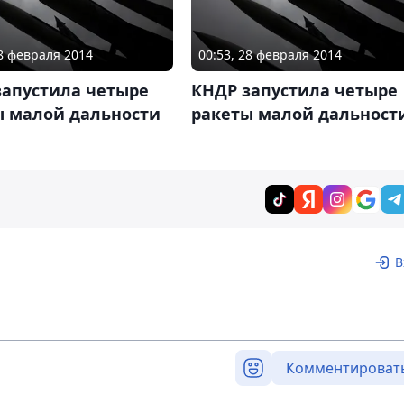
28 февраля 2014
00:53, 28 февраля 2014
запустила четыре
КНДР запустила четыре
ы малой дальности
ракеты малой дальност
В
Комментироват