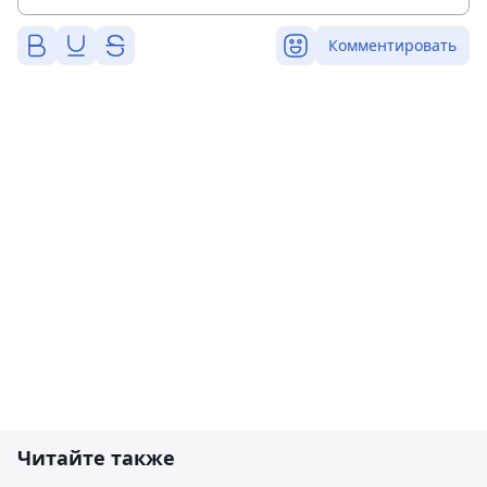
Комментировать
Читайте также