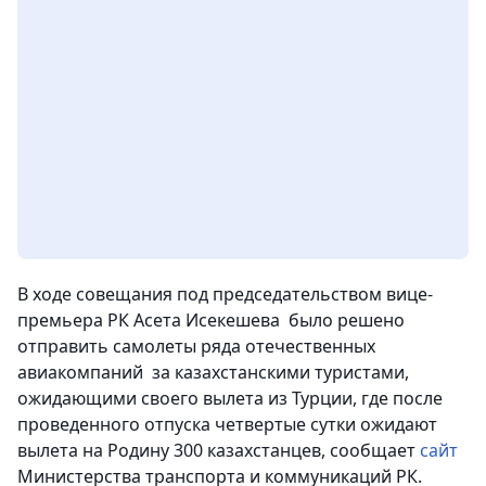
В ходе совещания под председательством вице-
премьера РК Асета Исекешева было решено
отправить самолеты ряда отечественных
авиакомпаний за казахстанскими туристами,
ожидающими своего вылета из Турции
, где после
проведенного отпуска четвертые сутки ожидают
вылета на Родину 300 казахстанцев, сообщает
сайт
Министерства транспорта и коммуникаций РК.