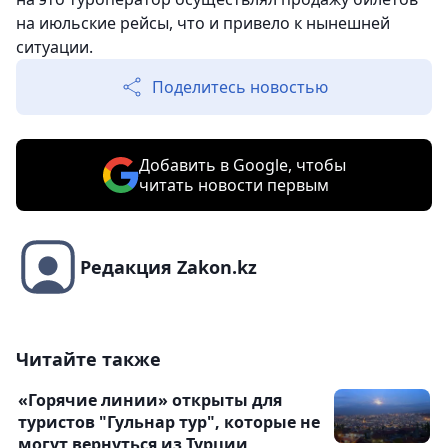
на июльские рейсы, что и привело к нынешней
ситуации.
Поделитесь новостью
Добавить в Google, чтобы
читать новости первым
Редакция Zakon.kz
Читайте также
«Горячие линии» открыты для
туристов "Гульнар тур", которые не
могут вернуться из Турции