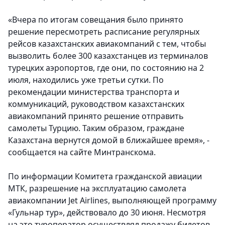
«Вчера по итогам совещания было принято
решение пересмотреть расписание регулярных
рейсов казахстанских авиакомпаний с тем, чтобы
вызволить более 300 казахстанцев из терминалов
турецких аэропортов, где они, по состоянию на 2
июля, находились уже третьи сутки. По
рекомендации министерства транспорта и
коммуникаций, руководством казахстанских
авиакомпаний принято решение отправить
самолеты Турцию. Таким образом, граждане
Казахстана вернутся домой в ближайшее время», -
сообщается на сайте Минтранскома.
По информации Комитета гражданской авиации
МТК, разрешение на эксплуатацию самолета
авиакомпании Jet Airlines, выполняющей программу
«Гульнар тур», действовало до 30 июня. Несмотря
на это туроператор осуществлял продажу билетов