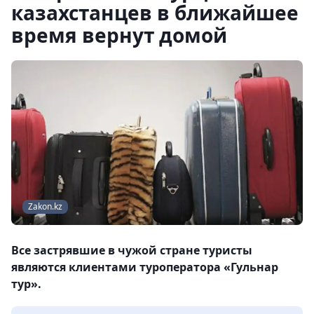
казахстанцев в ближайшее
время вернут домой
Zakon.kz
Все застрявшие в чужой стране туристы
являются клиентами туроператора «Гульнар
тур».