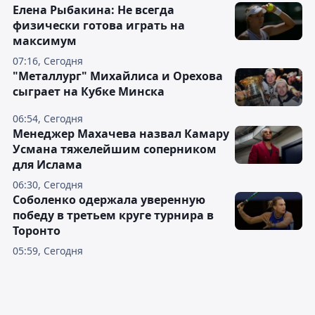
Елена Рыбакина: Не всегда
физически готова играть на
максимум
07:16, Сегодня
"Металлург" Михайлиса и Орехова
сыграет на Кубке Минска
06:54, Сегодня
Менеджер Махачева назвал Камару
Усмана тяжелейшим соперником
для Ислама
06:30, Сегодня
Соболенко одержала уверенную
победу в третьем круге турнира в
Торонто
05:59, Сегодня