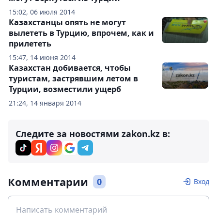
15:02, 06 июля 2014
Казахстанцы опять не могут
вылететь в Турцию, впрочем, как и
прилететь
15:47, 14 июня 2014
Казахстан добивается, чтобы
туристам, застрявшим летом в
Турции, возместили ущерб
21:24, 14 января 2014
Следите за новостями zakon.kz в:
Комментарии
0
Вход