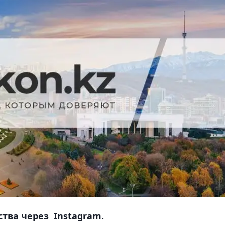
тва через Instagram.