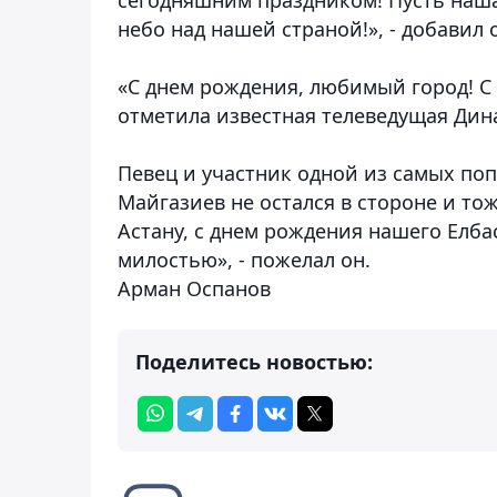
небо над нашей страной!», - добавил
«С днем рождения, любимый город! С 
отметила известная телеведущая Дин
Певец и участник одной из самых по
Майгазиев не остался в стороне и то
Астану, с днем рождения нашего Елб
милостью», - пожелал он.
Арман Оспанов
Поделитесь новостью: