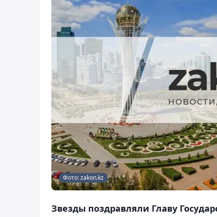
Фото: zakon.kz
Звезды поздравляли Главу Государс