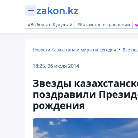
#Выборы в Курултай
#Казахстан в сравнении
Новости Казахстана и мира на сегодня
Все но
18:25, 06 июля 2014
Звезды казахстанск
поздравили Президе
рождения