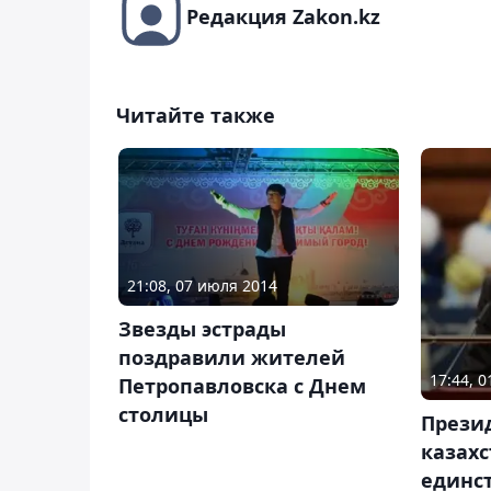
Редакция Zakon.kz
Читайте также
21:08, 07 июля 2014
Звезды эстрады
поздравили жителей
17:44, 0
Петропавловска с Днем
столицы
Прези
казахс
единс