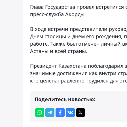
Глава Государства провел встретился
пресс-служба Акорды.
В ходе встречи представители руково
Днем столицы и днем его рождения, п
работе. Также был отмечен личный вк
Астаны и всей страны.
Президент Казахстана поблагодарил з
значимые достижения как внутри стра
кто целенаправленно трудился для эт
Поделитесь новостью: