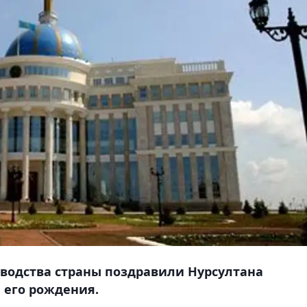
оводства страны поздравили Нурсултана
 его рождения.