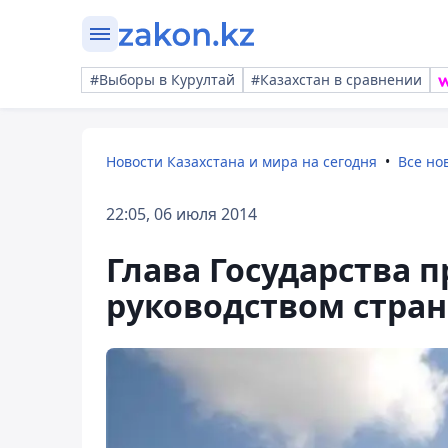
#Выборы в Курултай
#Казахстан в сравнении
Новости Казахстана и мира на сегодня
Все но
22:05, 06 июля 2014
Глава Государства п
руководством стран