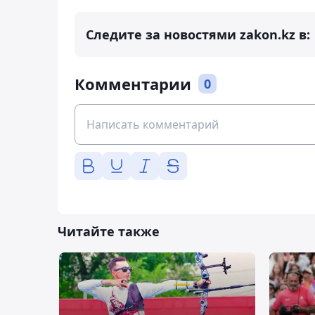
Следите за новостями zakon.kz в:
Комментарии
0
Читайте также