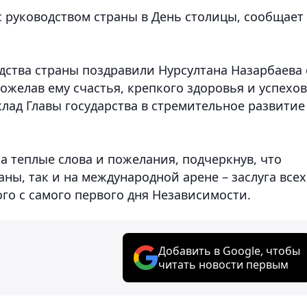
 с руководством страны в День столицы, сообщает
дства страны поздравили Нурсултана Назарбаева 
ожелав ему счастья, крепкого здоровья и успехов
лад Главы государства в стремительное развитие
а теплые слова и пожелания, подчеркнув, что
ны, так и на международной арене – заслуга всех
ого с самого первого дня Независимости.
Добавить в Google, чтобы
читать новости первым