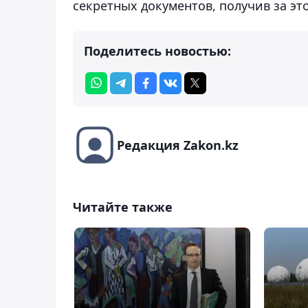
секретных документов, получив за это
Поделитесь новостью:
Редакция Zakon.kz
Читайте также