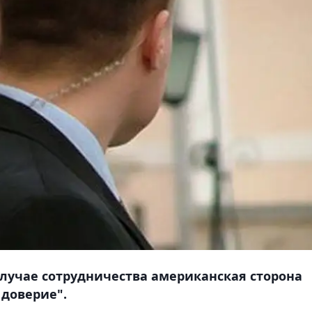
случае сотрудничества американская сторона
 доверие".