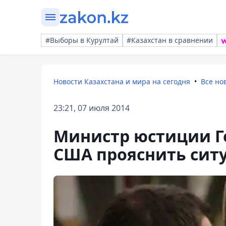
#Выборы в Курултай
#Казахстан в сравнении
Новости Казахстана и мира на сегодня
Все но
23:21, 07 июля 2014
Министр юстиции Г
США прояснить сит