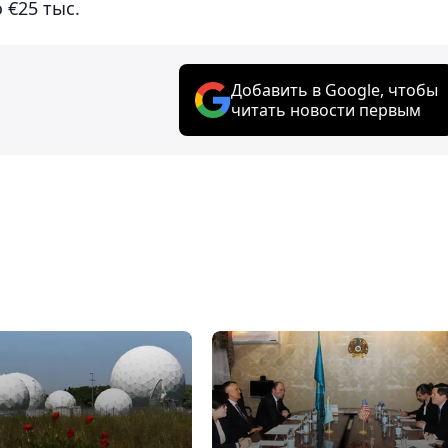
 €25 тыс.
Добавить в Google, чтобы
читать новости первым