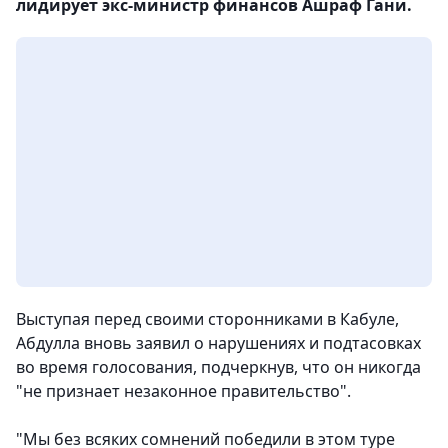
лидирует экс-министр финансов Ашраф Гани.
Выступая перед своими сторонниками в Кабуле,
Абдулла вновь заявил о нарушениях и подтасовках
во время голосования, подчеркнув, что он никогда
"не признает незаконное правительство".
"Мы без всяких сомнений победили в этом туре