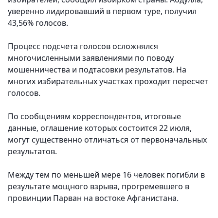
уверенно лидировавший в первом туре, получил
43,56% голосов.
Процесс подсчета голосов осложнялся
многочисленными заявлениями по поводу
мошенничества и подтасовки результатов. На
многих избирательных участках проходит пересчет
голосов.
По сообщениям корреспондентов, итоговые
данные, оглашение которых состоится 22 июля,
могут существенно отличаться от первоначальных
результатов.
Между тем по меньшей мере 16 человек погибли в
результате мощного взрыва, прогремевшего в
провинции Парван на востоке Афганистана.