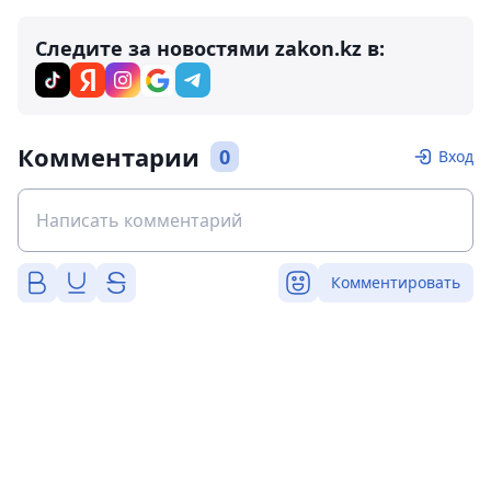
Следите за новостями zakon.kz в:
Комментарии
0
Вход
Комментировать