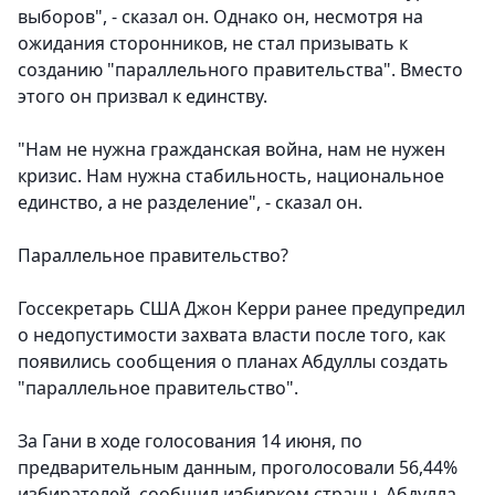
выборов", - сказал он. Однако он, несмотря на
ожидания сторонников, не стал призывать к
созданию "параллельного правительства". Вместо
этого он призвал к единству.
"Нам не нужна гражданская война, нам не нужен
кризис. Нам нужна стабильность, национальное
единство, а не разделение", - сказал он.
Параллельное правительство?
Госсекретарь США Джон Керри ранее предупредил
о недопустимости захвата власти после того, как
появились сообщения о планах Абдуллы создать
"параллельное правительство".
За Гани в ходе голосования 14 июня, по
предварительным данным, проголосовали 56,44%
избирателей, сообщил избирком страны. Абдулла,