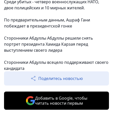
Среди убитых - четверо военнослужащих НАТО,
двое полицейских и 10 мирных жителей.
По предварительным данным, Ашраф Гани
побеждает в президентской гонке
Сторонники Абдуллы Абдуллы решили снять
портрет президента Хамида Карзая перед
выступлением своего лидера
Сторонники Абдуллы всецело поддерживают своего
кандидата
Поделитесь новостью
Добавить в Google, чтобы
читать новости первым