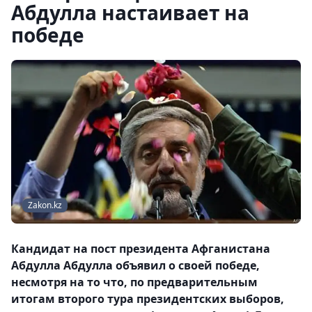
Абдулла настаивает на
победе
Zakon.kz
Кандидат на пост президента Афганистана
Абдулла Абдулла объявил о своей победе,
несмотря на то что, по предварительным
итогам второго тура президентских выборов,