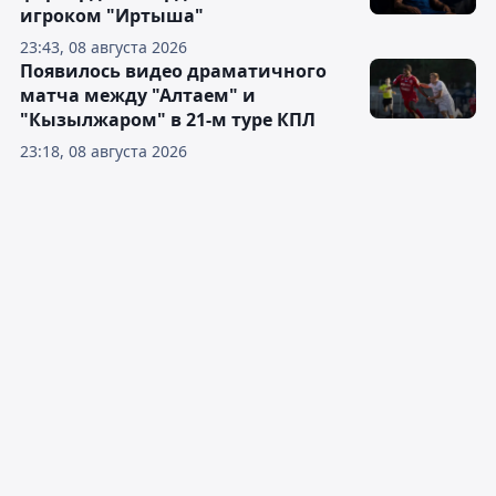
игроком "Иртыша"
23:43, 08 августа 2026
Появилось видео драматичного
матча между "Алтаем" и
"Кызылжаром" в 21-м туре КПЛ
23:18, 08 августа 2026