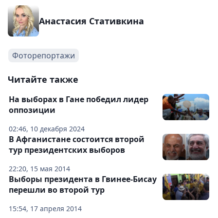
Анастасия Стативкина
Фоторепортажи
Читайте также
На выборах в Гане победил лидер
оппозиции
02:46, 10 декабря 2024
В Афганистане состоится второй
тур президентских выборов
22:20, 15 мая 2014
Выборы президента в Гвинее-Бисау
перешли во второй тур
15:54, 17 апреля 2014