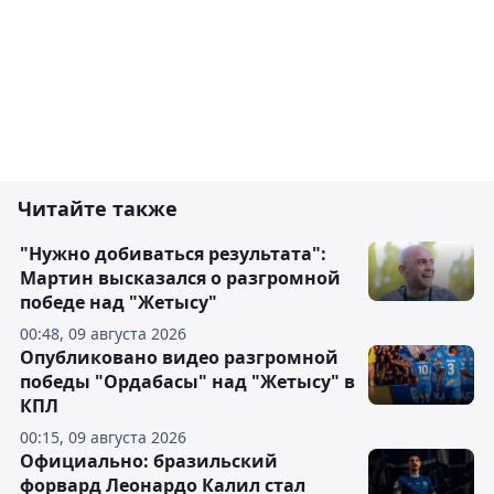
Читайте также
"Нужно добиваться результата":
Мартин высказался о разгромной
победе над "Жетысу"
00:48, 09 августа 2026
Опубликовано видео разгромной
победы "Ордабасы" над "Жетысу" в
КПЛ
00:15, 09 августа 2026
Официально: бразильский
форвард Леонардо Калил стал