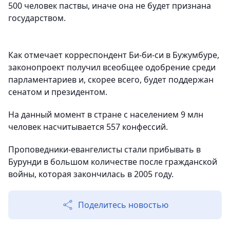
500 человек паствы, иначе она не будет признана
государством.
Как отмечает корреспондент Би-би-си в Бужумбуре,
законопроект получил всеобщее одобрение среди
парламентариев и, скорее всего, будет поддержан
сенатом и президентом.
На данный момент в стране с населением 9 млн
человек насчитывается 557 конфессий.
Проповедники-евангелисты стали прибывать в
Бурунди в большом количестве после гражданской
войны, которая закончилась в 2005 году.
Поделитесь новостью