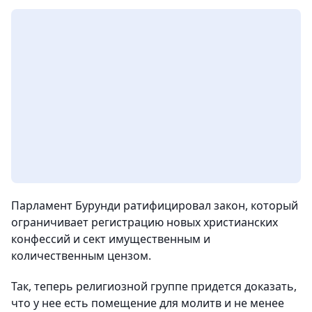
Парламент Бурунди ратифицировал закон, который
ограничивает регистрацию новых христианских
конфессий и сект имущественным и
количественным цензом.
Так, теперь религиозной группе придется доказать,
что у нее есть помещение для молитв и не менее