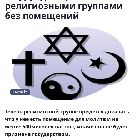
религиозными группами
без помещений
Zakon.kz
Теперь религиозной группе придется доказать,
что у нее есть помещение для молитв и не
менее 500 человек паствы, иначе она не будет
признана государством.