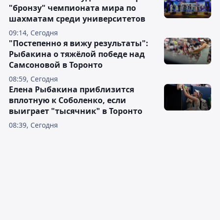
"бронзу" чемпионата мира по
шахматам среди университетов
09:14, Сегодня
"Постепенно я вижу результаты":
Рыбакина о тяжёлой победе над
Самсоновой в Торонто
08:59, Сегодня
Елена Рыбакина приблизится
вплотную к Соболенко, если
выиграет "тысячник" в Торонто
08:39, Сегодня