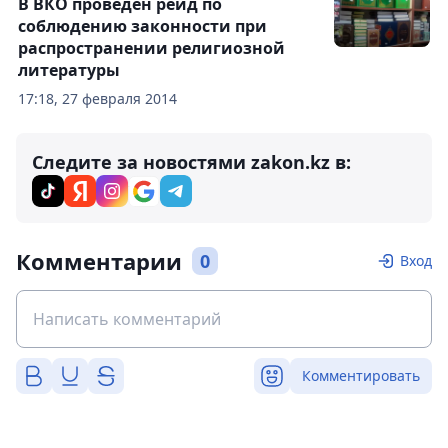
В ВКО проведен рейд по
соблюдению законности при
распространении религиозной
литературы
17:18, 27 февраля 2014
Следите за новостями zakon.kz в:
Комментарии
0
Вход
Комментировать