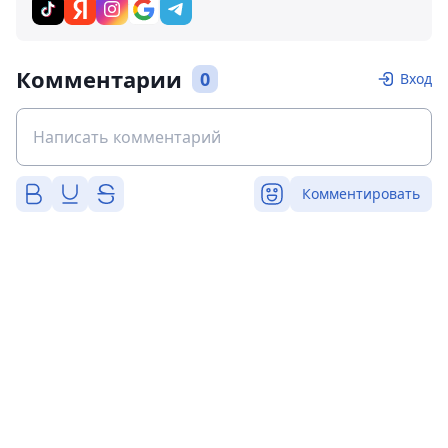
Комментарии
0
Вход
Комментировать