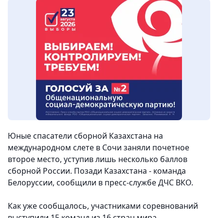
Юные спасатели сборной Казахстана на
международном слете в Сочи заняли почетное
второе место, уступив лишь несколько баллов
сборной России. Позади Казахстана - команда
Белоруссии, сообщили в пресс-службе ДЧС ВКО.
Как уже сообщалось, участниками соревнований
выступили 15 команд из 16 стран мира.