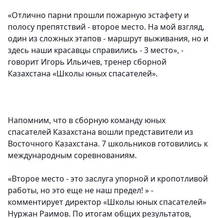
«Отлично парни прошли пожарную эстафету и
полосу препятствий - второе место. На мой взгляд,
один из сложных этапов - маршрут выживания, но и
здесь наши красавцы справились - 3 место», -
говорит Игорь Ильичев, тренер сборной
Казахстана «Школы юных спасателей».
Напомним, что в сборную команду юных
спасателей Казахстана вошли представители из
Восточного Казахстана. 7 школьников готовились к
международным соревнованиям.
«Второе место - это заслуга упорной и кропотливой
работы, но это еще не наш предел! » -
комментирует директор «Школы юных спасателей»
Нуржан Раимов. По итогам общих результатов,