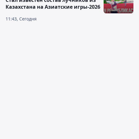
Стал известен состав лучников из
Казахстана на Азиатские игры-2026
11:43, Сегодня