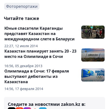
Фоторепортажи
Читайте также
Юные спасатели Караганды
представят Казахстан на
международном слете в Беларуси
22:27, 12 июля 2014
Казахстан планирует занять 20 - 23
место на Олимпиаде в Сочи
16:56, 05 декабря 2013
Олимпиада в Сочи: 17 февраля
выступают дебютанты из
Казахстана
14:56, 17 февраля 2014
Следите за новостями zakon.kz в: