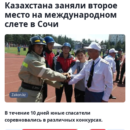
Казахстана заняли второе
место на международном
слете в Сочи
Zakon.kz
В течение 10 дней юные спасатели
соревновались в различных конкурсах.