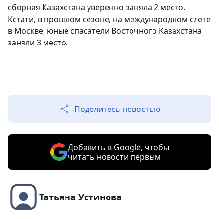
сборная Казахстана уверенно заняла 2 место.
Кстати, в прошлом сезоне, на международном слете
в Москве, юные спасатели Восточного Казахстана
заняли 3 место.
Поделитесь новостью
Добавить в Google, чтобы
читать новости первым
Татьяна Устинова