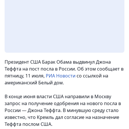
Президент США Барак Обама выдвинул Джона
Теффта на пост посла в России. Об этом сообщает в
пятницу, 11 июля,
РИА Новости
со ссылкой на
американский Белый дом.
В конце июня власти США направили в Москву
запрос на получение одобрения на нового посла в
России — Джона Теффта. В минувшую среду стало
известно, что Кремль дал согласие на назначение
Теффта послом США.