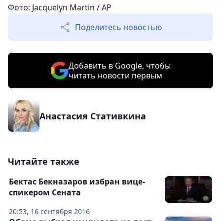
Фото: Jacquelyn Martin / AP
Поделитесь новостью
Добавить в Google, чтобы
читать новости первым
Анастасия Стативкина
Читайте также
Бектас Бекназаров избран вице-
спикером Сената
20:53, 16 сентября 2016