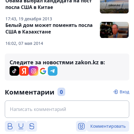
Обама выбрал кандидата на пост
посла США в Китае
17:43, 19 декабря 2013
Белый дом может поменять посла
США в Казахстане
16:02, 07 мая 2014
Следите за новостями zakon.kz в:
Комментарии
0
Вход
Комментировать