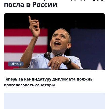
посла в России
Zakon.kz
Теперь за кандидатуру дипломата должны
проголосовать сенаторы.