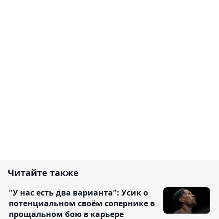
Читайте также
"У нас есть два варианта": Усик о
потенциальном своём сопернике в
прощальном бою в карьере