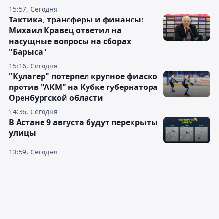
15:57, Сегодня
Тактика, трансферы и финансы:
Михаил Кравец ответил на
насущные вопросы на сборах
"Барыса"
15:16, Сегодня
"Кулагер" потерпел крупное фиаско
против "АКМ" на Кубке губернатора
Оренбургской области
14:36, Сегодня
В Астане 9 августа будут перекрыты
улицы
13:59, Сегодня