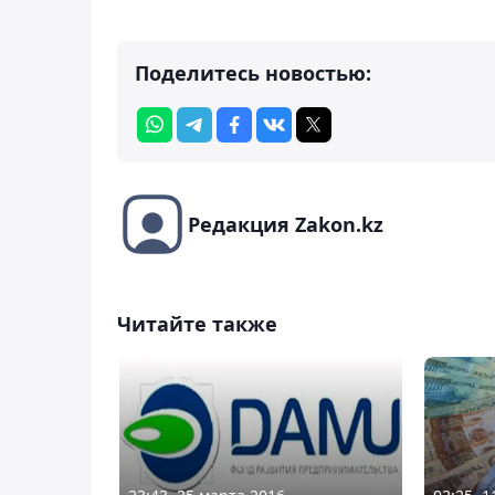
Поделитесь новостью:
Редакция Zakon.kz
Читайте также