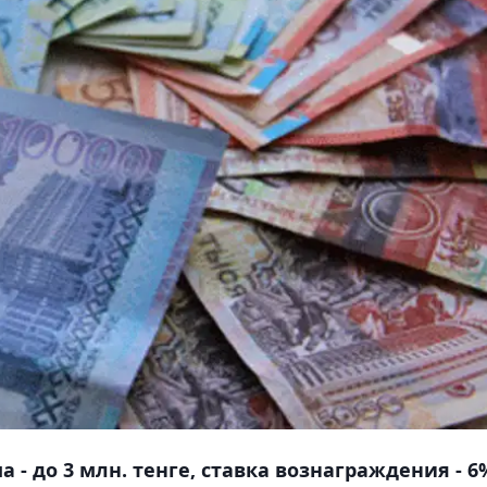
 - до 3 млн. тенге, ставка вознаграждения - 6