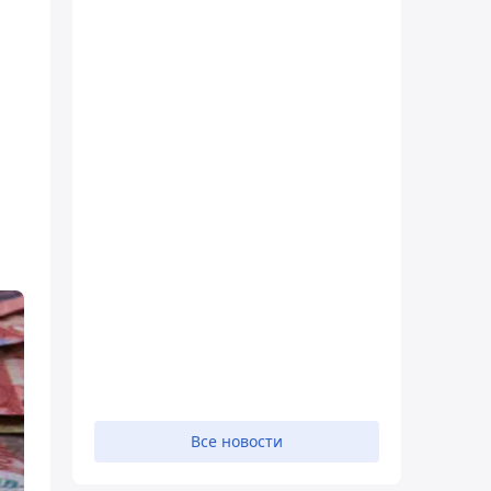
Все новости