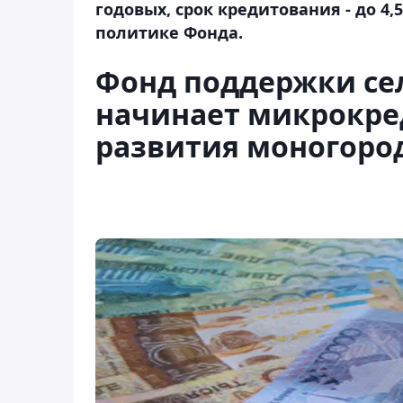
годовых, срок кредитования - до 4,
политике Фонда.
Фонд поддержки сел
начинает микрокре
развития моногоро