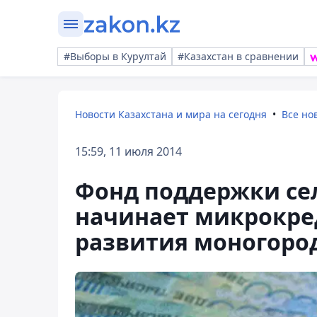
#Выборы в Курултай
#Казахстан в сравнении
Новости Казахстана и мира на сегодня
Все но
15:59, 11 июля 2014
Фонд поддержки сел
начинает микрокре
развития моногоро