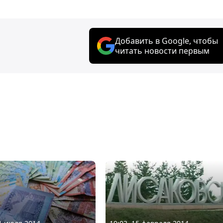
Добавить в Google, чтобы
читать новости первым