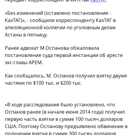
«Без изменений (оставлено постановление -
КазТАГ)», - сообщили корреспонденту КазТАГ в
апелляционной коллегии по уголовным делам
Астаны в пятницу.
Ранее адвокат М.Оспанова обжаловала
постановление суда первой инстанции об аресте
экс-главы АРЕМ.
Как сообщалось, М. Оспанов получил взятку двумя
частями по $100 тыс. и $200 тыс.
«В ходе расследования было установлено, что
Оспанов ранее (в начале июня 2014 года) получил
первую часть взятки в сумме 100 тысяч долларов
США. Поэтому Оспанову предъявлено обвинение в
получении взятки в сумме 300 тысяч долларов