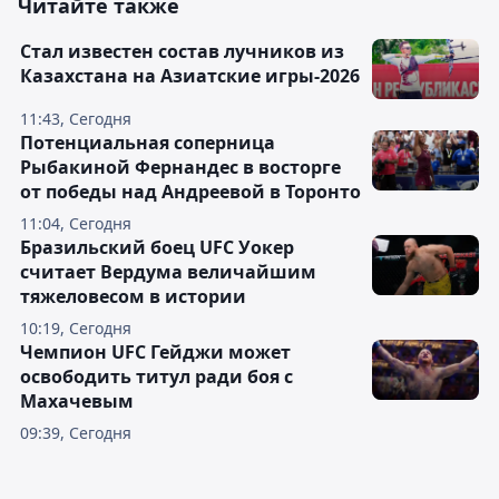
Читайте также
Стал известен состав лучников из
Казахстана на Азиатские игры-2026
11:43, Сегодня
Потенциальная соперница
Рыбакиной Фернандес в восторге
от победы над Андреевой в Торонто
11:04, Сегодня
Бразильский боец UFC Уокер
считает Вердума величайшим
тяжеловесом в истории
10:19, Сегодня
Чемпион UFC Гейджи может
освободить титул ради боя с
Махачевым
09:39, Сегодня