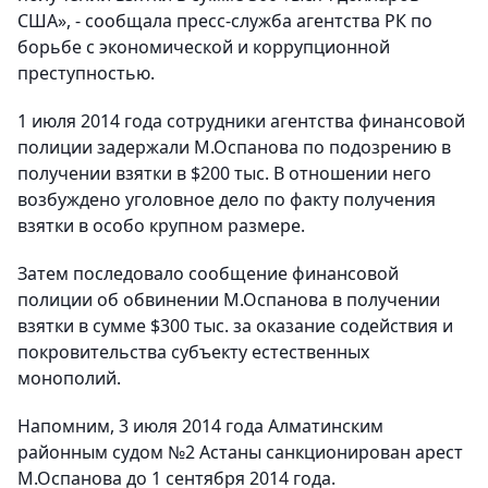
США», - сообщала пресс-служба агентства РК по
борьбе с экономической и коррупционной
преступностью.
1 июля 2014 года сотрудники агентства финансовой
полиции задержали М.Оспанова по подозрению в
получении взятки в $200 тыс. В отношении него
возбуждено уголовное дело по факту получения
взятки в особо крупном размере.
Затем последовало сообщение финансовой
полиции об обвинении М.Оспанова в получении
взятки в сумме $300 тыс. за оказание содействия и
покровительства субъекту естественных
монополий.
Напомним, 3 июля 2014 года Алматинским
районным судом №2 Астаны санкционирован арест
М.Оспанова до 1 сентября 2014 года.