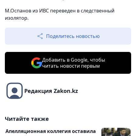
М.Оспанов из ИВС переведен в следственный
изолятор.
Поделитесь новостью
Добавить в Google, чтобы
читать новости первым
Редакция Zakon.kz
Читайте также
Апелляционная коллегия оставила