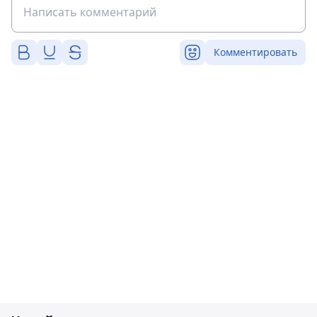
Комментировать