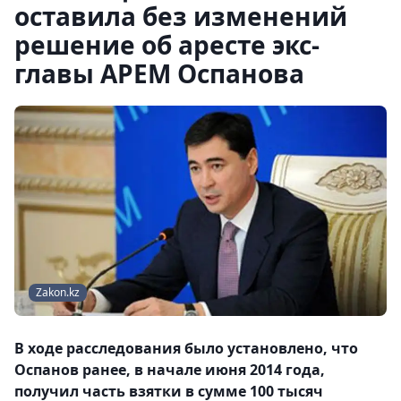
оставила без изменений
решение об аресте экс-
главы АРЕМ Оспанова
Zakon.kz
В ходе расследования было установлено, что
Оспанов ранее, в начале июня 2014 года,
получил часть взятки в сумме 100 тысяч