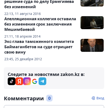
решение суда по делу Ермегияева
без изменений
22:13, 11 августа 2016
Апелляционная коллегия оставила
без изменения срок заключения
Мешимбаевой
21:11, 18 апреля 2014
Экс-глава таможенного комитета
Баймаганбетов на суде отрицает
свою вину
23:45, 25 декабря 2012
Следите за новостями zakon.kz в:
Комментарии
0
Вход