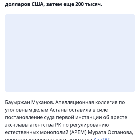
долларов США, затем еще 200 тысяч.
Бауыржан Муканов. Апелляционная коллегия по
уголовным делам Астаны оставила в силе
постановление суда первой инстанции об аресте
экс-главы агентства РК по регулированию
естественных монополий (АРЕМ) Мурата Оспанова,
передает корреспондент агентства
КазТАГ
.