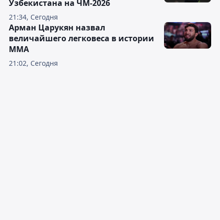
Узбекистана на ЧМ-2026
21:34, Сегодня
Арман Царукян назвал
величайшего легковеса в истории
ММА
21:02, Сегодня