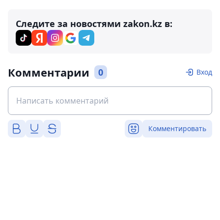
Следите за новостями zakon.kz в:
Комментарии
0
Вход
Комментировать