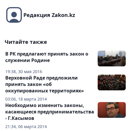
Редакция Zakon.kz
Читайте также
В РК предлагают принять закон о
служении Родине
19:38, 30 мая 2016
Верховной Раде предложили
принять закон «об
оккупированных территориях»
03:06, 18 марта 2014
Необходимо изменить законы,
касающиеся предпринимательства
- Г.Касымов
21:34, 06 марта 2014