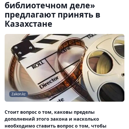
библиотечном деле»
предлагают принять в
Казахстане
Zakon.kz
Стоит вопрос о том, каковы пределы
дополнений этого закона и насколько
необходимо ставить вопрос о том, чтобы