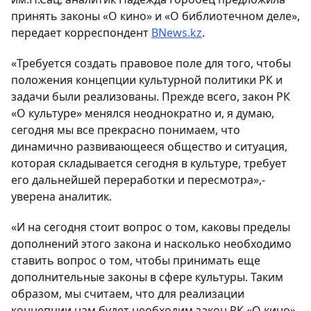
принять законы «О кино» и «О библиотечном деле»,
передает корреспондент
BNews.kz
.
«Требуется создать правовое поле для того, чтобы
положения концепции культурной политики РК и
задачи были реализованы. Прежде всего, закон РК
«О культуре» менялся неоднократно и, я думаю,
сегодня мы все прекрасно понимаем, что
динамично развивающееся общество и ситуация,
которая складывается сегодня в культуре, требует
его дальнейшей переработки и пересмотра»,-
уверена аналитик.
«И на сегодня стоит вопрос о том, каковы пределы
дополнений этого закона и насколько необходимо
ставить вопрос о том, чтобы принимать еще
дополнительные законы в сфере культуры. Таким
образом, мы считаем, что для реализации
концепции нам будет необходим закон РК «О кино»,