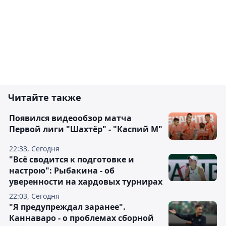
Читайте также
Появился видеообзор матча
Первой лиги "Шахтёр" - "Каспий М"
22:33, Сегодня
"Всё сводится к подготовке и
настрою": Рыбакина - об
уверенности на хардовых турнирах
22:03, Сегодня
"Я предупреждал заранее".
Каннаваро - о проблемах сборной