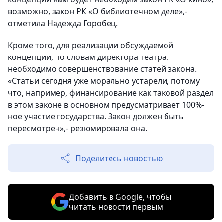
возможно, закон РК «О библиотечном деле»,-
отметила Надежда Горобец.
Кроме того, для реализации обсуждаемой
концепции, по словам директора театра,
необходимо совершенствование статей закона.
«Статьи сегодня уже морально устарели, потому
что, например, финансирование как таковой раздел
в этом законе в основном предусматривает 100%-
ное участие государства. Закон должен быть
пересмотрен»,- резюмировала она.
Поделитесь новостью
Добавить в Google, чтобы
читать новости первым