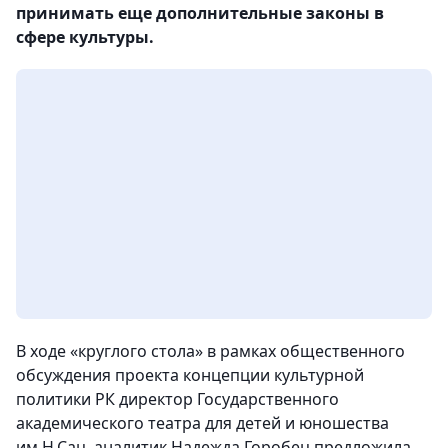
принимать еще дополнительные законы в
сфере культуры.
В ходе «круглого стола» в рамках общественного
обсуждения проекта концепции культурной
политики РК директор Государственного
академического театра для детей и юношества
им.Н.Сац, аналитик Надежда Горобец предложила