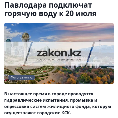
Павлодара подключат
горячую воду к 20 июля
Фото: zakon.kz
В настоящее время в городе проводятся
гидравлические испытания, промывка и
опрессовка систем жилищного фонда, которую
осуществляют городские КСК.