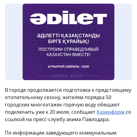
В городе продолжается подготовка к предстоящему
отопительному сезону, жителям порядка 50
городских многоэтажек горячую воду обещают
подключить уже к 20 июля, сообщает
Казинформ
со
ссылкой на пресс-службу акима Павлодара.
По информации заведующего коммунальным