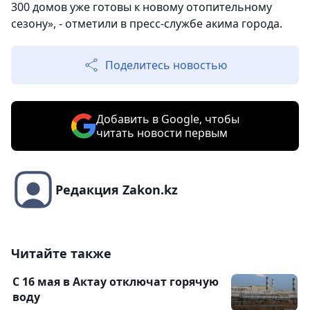
300 домов уже готовы к новому отопительному
сезону», - отметили в пресс-службе акима города.
Поделитесь новостью
Добавить в Google, чтобы
читать новости первым
Редакция Zakon.kz
Читайте также
С 16 мая в Актау отключат горячую
воду