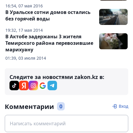
16:54, 07 мая 2016
В Уральске сотни домов остались
без горячей воды
19:32, 17 мая 2014
В Актобе задержаны 3 жителя
Темирского района перевозившие
марихуану
01:39, 03 июля 2014
Следите за новостями zakon.kz в:
Комментарии
0
Вход