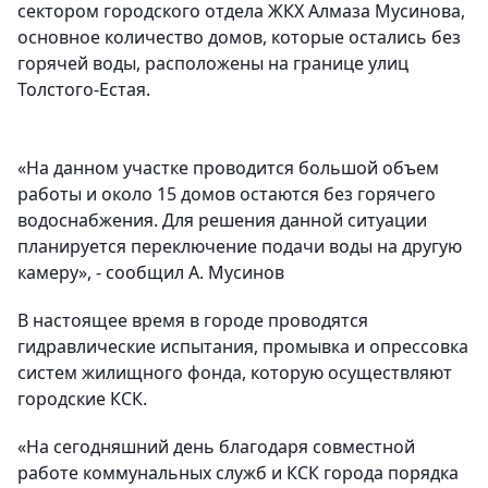
сектором городского отдела ЖКХ Алмаза Мусинова,
основное количество домов, которые остались без
горячей воды, расположены на границе улиц
Толстого-Естая.
«На данном участке проводится большой объем
работы и около 15 домов остаются без горячего
водоснабжения. Для решения данной ситуации
планируется переключение подачи воды на другую
камеру», - сообщил А. Мусинов
В настоящее время в городе проводятся
гидравлические испытания, промывка и опрессовка
систем жилищного фонда, которую осуществляют
городские КСК.
«На сегодняшний день благодаря совместной
работе коммунальных служб и КСК города порядка