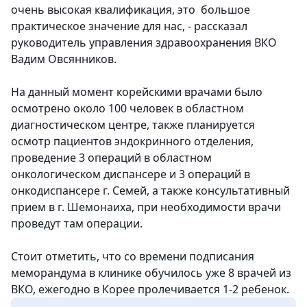
очень высокая квалификация, это большое
практическое значение для нас, - рассказал
руководитель управления здравоохранения ВКО
Вадим Овсянников.
На данный момент корейскими врачами было
осмотрено около 100 человек в областном
диагностическом центре, также планируется
осмотр пациентов эндокринного отделения,
проведение 3 операций в областном
онкологическом диспансере и 3 операций в
онкодиспансере г. Семей, а также консультативный
прием в г. Шемонаиха, при необходимости врачи
проведут там операции.
Стоит отметить, что со времени подписания
меморандума в клинике обучилось уже 8 врачей из
ВКО, ежегодно в Корее пролечивается 1-2 ребенок.