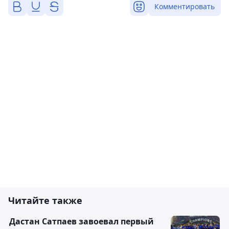
Комментировать
Читайте также
Дастан Сатпаев завоевал первый