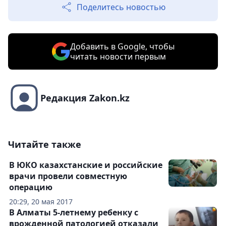
Поделитесь новостью
Добавить в Google, чтобы
читать новости первым
Редакция Zakon.kz
Читайте также
В ЮКО казахстанские и российские
врачи провели совместную
операцию
20:29, 20 мая 2017
В Алматы 5-летнему ребенку с
врожденной патологией отказали