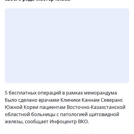
5 бесплатных операций в рамках меморандума
было сделано врачами Клиники Каннам Северанс
Южной Кореи пациентам Восточно-Казахстанской
областной больницы с патологией щитовидной
железы, сообщает Инфоцентр ВКО.