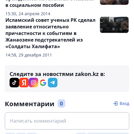
в социальном пособии
15:30, 24 апреля 2014
Исламский совет ученых РК сделал
заявление относительно
причастности к событиям в
Жанаозене подстрекателей из
«Солдаты Халифата»
14:58, 29 декабря 2011
Следите за новостями zakon.kz в:
Комментарии
0
Вход