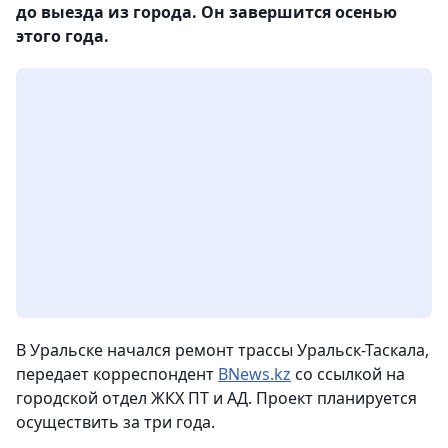
до выезда из города. Он завершится осенью
этого года.
В Уральске начался ремонт трассы Уральск-Таскала,
передает корреспондент
BNews.kz
со ссылкой на
городской отдел ЖКХ ПТ и АД. Проект планируется
осуществить за три года.