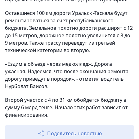
Оставшиеся 100 км дороги Уральск -Таскала будут
ремонтироваться за счет республиканского
бюджета. Земельное полотно дороги расширят с 12
до 15 метров, дорожное полотно увеличится с 8 до
9 метров. Также трассу переведут из третьей
технической категории во вторую.
«Ездим в объезд через медколледж. Дорога
ужасная. Надеемся, что после окончания ремонта
дорогу приведут в порядок», - отметил водитель
Нурболат Баисов.
Второй участок с 4 по 31 км обойдется бюджету в
сумму 6 млрд тенге. Начало этих работ зависит от
финансирования.
Поделитесь новостью