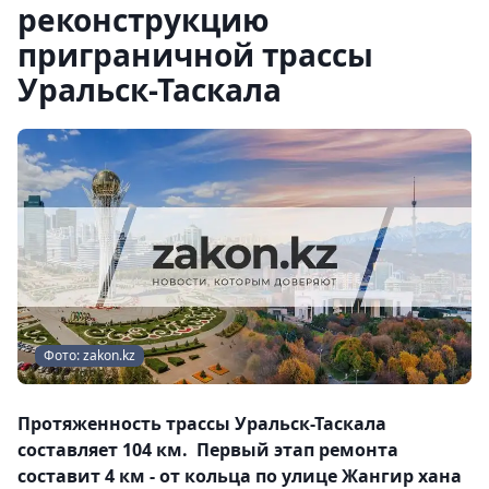
реконструкцию
приграничной трассы
Уральск-Таскала
Фото: zakon.kz
Протяженность трассы Уральск-Таскала
составляет 104 км. Первый этап ремонта
составит 4 км - от кольца по улице Жангир хана