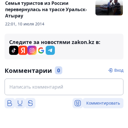
Семья туристов из России
перевернулась на трассе Уральск-
Атырау
22:01, 10 июля 2014
Следите за новостями zakon.kz в:
Комментарии
0
Вход
Комментировать