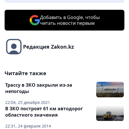
Добавить в Google, чтобы
читать новости первым
Редакция Zakon.kz
Читайте также
Трассу в ЗКО закрыли из-за
непогоды
22:04, 25 декабря 2021
В ЗКО построят 61 км автодорог
областного значения
22:31, 24 февраля 2014