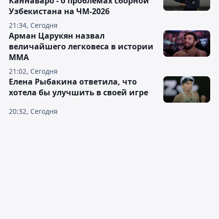
Каннаваро - о проблемах сборной
Узбекистана на ЧМ-2026
21:34, Сегодня
Арман Царукян назвал
величайшего легковеса в истории
ММА
21:02, Сегодня
Елена Рыбакина ответила, что
хотела бы улучшить в своей игре
20:32, Сегодня