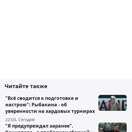
Читайте также
"Всё сводится к подготовке и
настрою": Рыбакина - об
уверенности на хардовых турнирах
22:03, Сегодня
"Я предупреждал заранее".