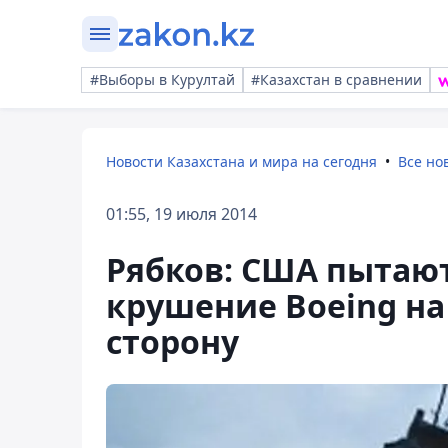
#Выборы в Курултай
#Казахстан в сравнении
Новости Казахстана и мира на сегодня
Все но
01:55, 19 июля 2014
Рябков: США пытают
крушение Boeing на
сторону