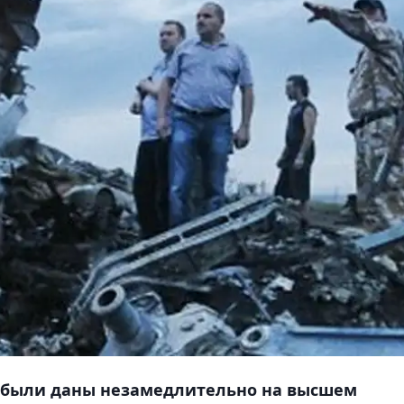
 были даны незамедлительно на высшем