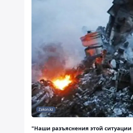
Zakon.kz
"Наши разъяснения этой ситуации