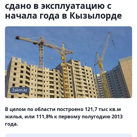
сдано в эксплуатацию с
начала года в Кызылорде
Zakon.kz
В целом по области построено 121,7 тыс кв.м
жилья, или 111,8% к первому полугодию 2013
года.