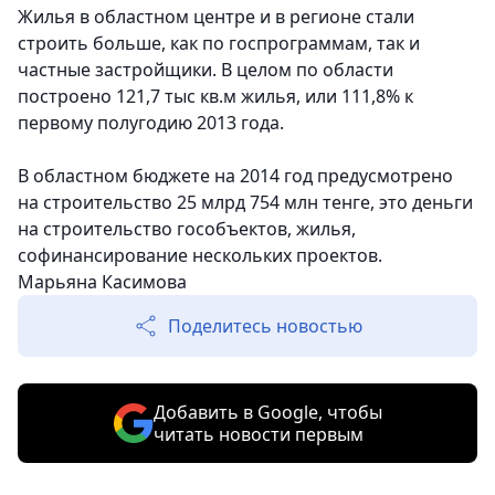
Жилья в областном центре и в регионе стали
строить больше, как по госпрограммам, так и
частные застройщики. В целом по области
построено 121,7 тыс кв.м жилья, или 111,8% к
первому полугодию 2013 года.
В областном бюджете на 2014 год предусмотрено
на строительство 25 млрд 754 млн тенге, это деньги
на строительство гособъектов, жилья,
софинансирование нескольких проектов.
Марьяна Касимова
Поделитесь новостью
Добавить в Google, чтобы
читать новости первым