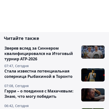
Читайте также
Зверев вслед за Синнером
квалифицировался на Итоговый
турнир ATP-2026
07:47, Сегодня
Cтала известна потенциальная
соперница Рыбакиной в Торонто
07:08, Сегодня
Гэрри – о поединке с Махачевым:
Знаю, что могу победить
06:42, Сегодня