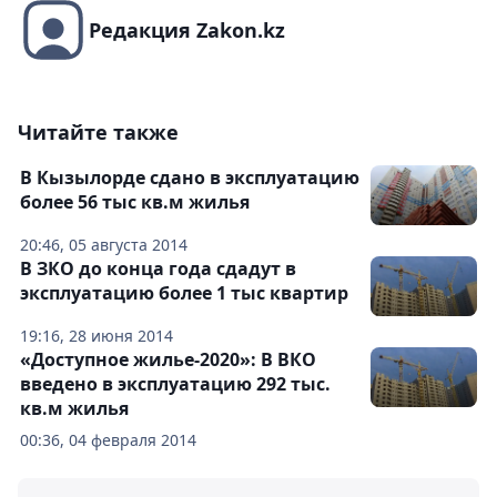
Редакция Zakon.kz
Читайте также
В Кызылорде сдано в эксплуатацию
более 56 тыс кв.м жилья
20:46, 05 августа 2014
В ЗКО до конца года сдадут в
эксплуатацию более 1 тыс квартир
19:16, 28 июня 2014
«Доступное жилье-2020»: В ВКО
введено в эксплуатацию 292 тыс.
кв.м жилья
00:36, 04 февраля 2014