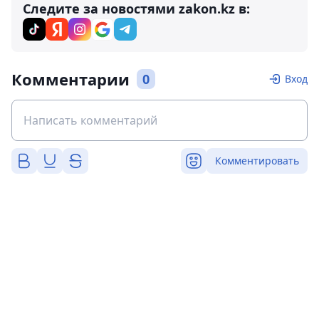
Следите за новостями zakon.kz в:
Комментарии
0
Вход
Комментировать