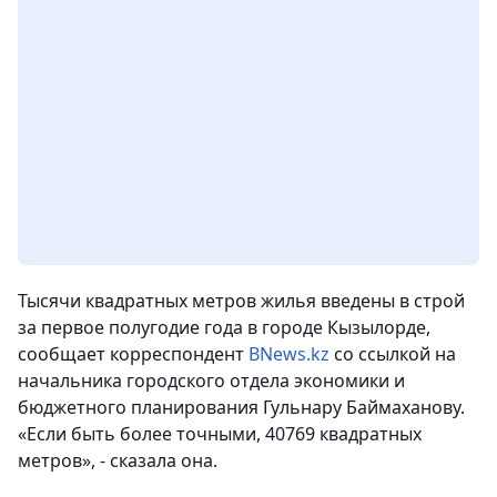
Тысячи квадратных метров жилья введены в строй
за первое полугодие года в городе Кызылорде,
сообщает корреспондент
BNews.kz
со ссылкой на
начальника городского отдела экономики и
бюджетного планирования Гульнару Баймаханову.
«Если быть более точными, 40769 квадратных
метров», - сказала она.