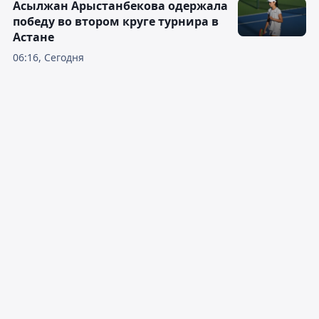
Асылжан Арыстанбекова одержала
победу во втором круге турнира в
Астане
06:16, Сегодня