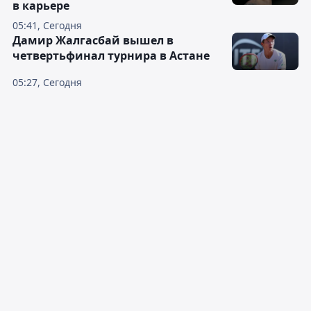
в карьере
05:41, Сегодня
Дамир Жалгасбай вышел в
четвертьфинал турнира в Астане
05:27, Сегодня