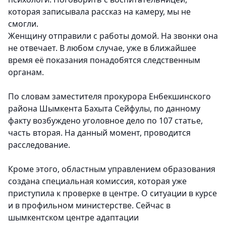
которая записывала рассказ на камеру, мы не
смогли.
Женщину отправили с работы домой. На звонки она
не отвечает. В любом случае, уже в ближайшее
время её показания понадобятся следственным
органам.
По словам заместителя прокурора Енбекшинского
района Шымкента Бахыта Сейфулы, по данному
факту возбуждено уголовное дело по 107 статье,
часть вторая. На данный момент, проводится
расследование.
Кроме этого, областным управлением образования
создана специальная комиссия, которая уже
приступила к проверке в центре. О ситуации в курсе
и в профильном министерстве. Сейчас в
шымкентском центре адаптации