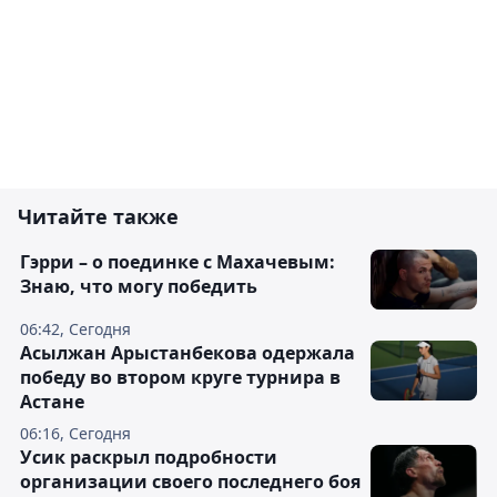
Читайте также
Гэрри – о поединке с Махачевым:
Знаю, что могу победить
06:42, Сегодня
Асылжан Арыстанбекова одержала
победу во втором круге турнира в
Астане
06:16, Сегодня
Усик раскрыл подробности
организации своего последнего боя