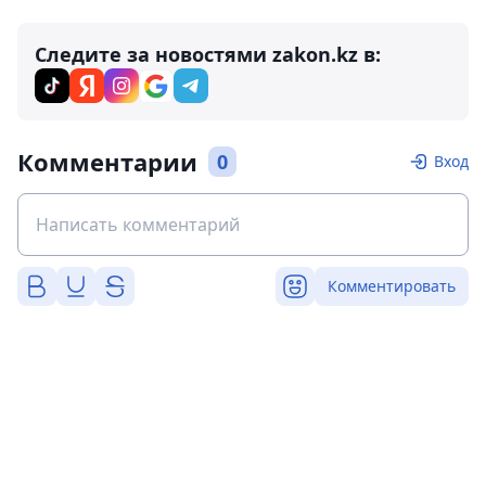
Следите за новостями zakon.kz в:
Комментарии
0
Вход
Комментировать