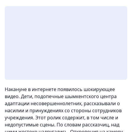
Накануне в интернете появилось шокирующее
видео. Дети, подопечные шымкентского центра
адаптации несовершеннолетних, рассказывали о
насилии и принуждениях со стороны сотрудников
учреждения.
Этот ролик содержит, в том числе и
недопустимые сцены. По словам рассказчиц, над
ними жестоко надругались. Откровения на камеру