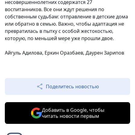
несовершеннолетних содержатся 27
воспитанников. Все они ждут решения по
собственным судьбам: отправление в детские дома
или обратно в семью. Важно, чтобы адаптация не
превратилась в пытку с особой жестокостью,
которую, по меньшей мере уже прошли двое.
Айгуль Адилова, Еркин Оразбаев, Даурен Зарипов
Поделитесь новостью
Добавить в Google, чтобы
читать новости первым