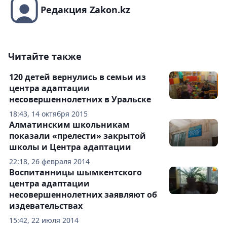
Редакция Zakon.kz
Читайте также
120 детей вернулись в семьи из
центра адаптации
несовершеннолетних в Уральске
18:43, 14 октября 2015
Алматинским школьникам
показали «прелести» закрытой
школы и Центра адаптации
22:18, 26 февраля 2014
Воспитанницы шымкентского
центра адаптации
несовершеннолетних заявляют об
издевательствах
15:42, 22 июля 2014