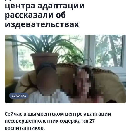
центра адаптации
рассказали об
издевательствах
Zakon.kz
Сейчас в шымкентском центре адаптации
несовершеннолетних содержатся 27
воспитанников.