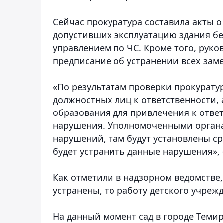
Сейчас прокуратура составила акты 
допустивших эксплуатацию здания бе
управлением по ЧС. Кроме того, руко
предписание об устранении всех зам
«По результатам проверки прокурату
должностных лиц к ответственности, 
образования для привлечения к отве
нарушения. Уполномоченными органа
нарушений, там будут установлены ср
будет устранить данные нарушения»,
Как отметили в надзорном ведомстве,
устранены, то работу детского учреж
На данный момент сад в городе Теми