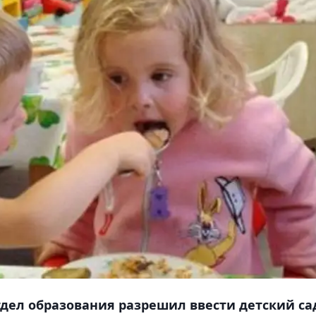
тдел образования разрешил ввести детский са