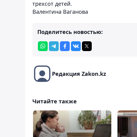
трехсот детей.
Валентина Ваганова
Поделитесь новостью:
Редакция Zakon.kz
Читайте также