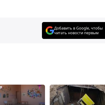
Добавить в Google, чтобы
читать новости первым