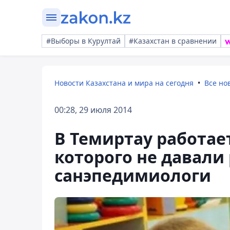
#Выборы в Курултай
#Казахстан в сравнении
Новости Казахстана и мира на сегодня
Все но
00:28, 29 июля 2014
В Темиртау работае
которого не давали
санэпедимиологи