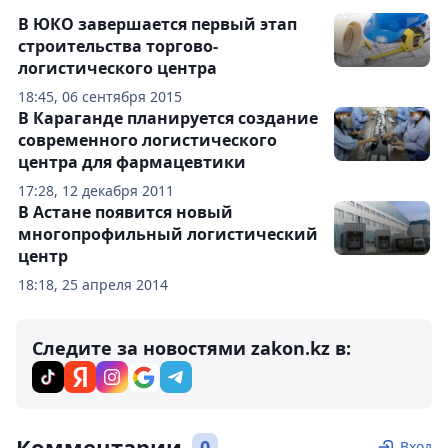
В ЮКО завершается первый этап
строительства торгово-
логистического центра
18:45, 06 сентября 2015
В Караганде планируется создание
современного логистического
центра для фармацевтики
17:28, 12 декабря 2011
В Астане появится новый
многопрофильный логистический
центр
18:18, 25 апреля 2014
Следите за новостями zakon.kz в:
Комментарии
0
Вход