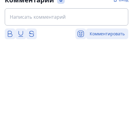
Комментировать