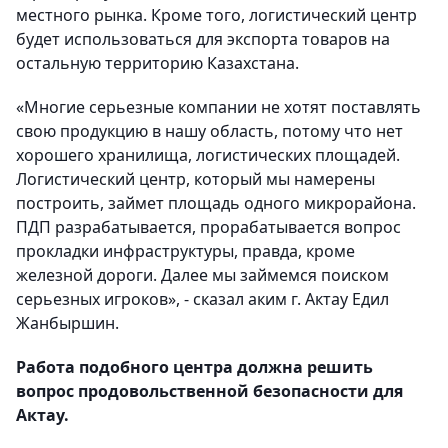
местного рынка. Кроме того, логистический центр
будет использоваться для экспорта товаров на
остальную территорию Казахстана.
«Многие серьезные компании не хотят поставлять
свою продукцию в нашу область, потому что нет
хорошего хранилища, логистических площадей.
Логистический центр, который мы намерены
построить, займет площадь одного микрорайона.
ПДП разрабатывается, прорабатывается вопрос
прокладки инфраструктуры, правда, кроме
железной дороги. Далее мы займемся поиском
серьезных игроков», - сказал аким г. Актау Едил
Жанбыршин.
Работа подобного центра должна решить
вопрос продовольственной безопасности для
Актау.