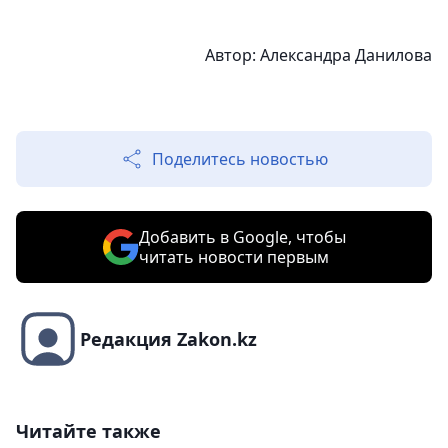
Автор: Александра Данилова
Поделитесь новостью
Добавить в Google, чтобы
читать новости первым
Редакция Zakon.kz
Читайте также