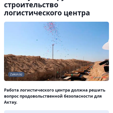
строительство
логистического центра
Zakon.kz
Работа логистического центра должна решить
вопрос продовольственной безопасности для
Актау.