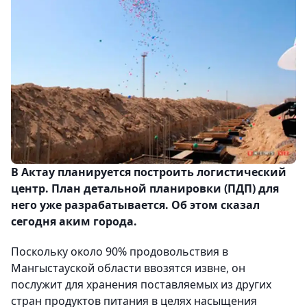
В Актау планируется построить логистический
центр. План детальной планировки (ПДП) для
него уже разрабатывается. Об этом сказал
сегодня аким города.
Поскольку около 90% продовольствия в
Мангыстауской области ввозятся извне, он
послужит для хранения поставляемых из других
стран продуктов питания в целях насыщения