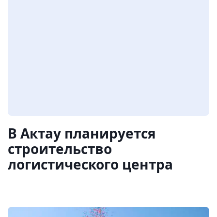
В Актау планируется
строительство
логистического центра