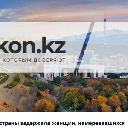
я страны задержала женщин, намеревавшихся