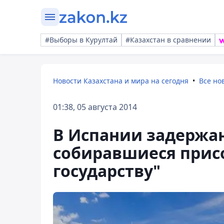
#Выборы в Курултай
#Казахстан в сравнении
Новости Казахстана и мира на сегодня
Все но
01:38, 05 августа 2014
В Испании задержа
собиравшиеся прис
государству"