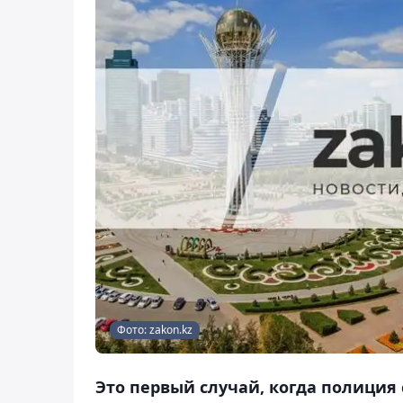
Фото: zakon.kz
Это первый случай, когда полици