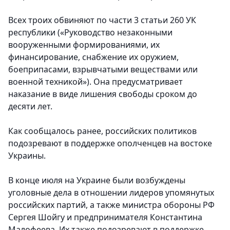
Всех троих обвиняют по части 3 статьи 260 УК
республики («Руководство незаконными
вооруженными формированиями, их
финансирование, снабжение их оружием,
боеприпасами, взрывчатыми веществами или
военной техникой»). Она предусматривает
наказание в виде лишения свободы сроком до
десяти лет.
Как сообщалось ранее, российских политиков
подозревают в поддержке ополченцев на востоке
Украины.
В конце июля на Украине были возбуждены
уголовные дела в отношении лидеров упомянутых
российских партий, а также министра обороны РФ
Сергея Шойгу и предпринимателя Константина
Малофеева. Их также подозревают в поддержке