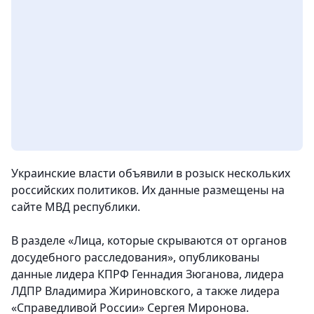
Украинские власти объявили в розыск нескольких
российских политиков. Их данные размещены на
сайте МВД республики.
В разделе «Лица, которые скрываются от органов
досудебного расследования», опубликованы
данные лидера КПРФ Геннадия Зюганова, лидера
ЛДПР Владимира Жириновского, а также лидера
«Справедливой России» Сергея Миронова.