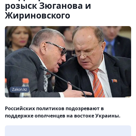
розыск Зюганова и
Жириновского
Zakon.kz
Российских политиков подозревают в
поддержке ополченцев на востоке Украины.