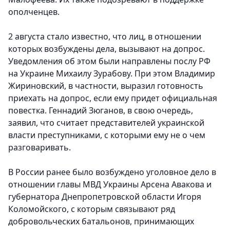
ополченцев.
2 августа стало известно, что лиц, в отношении
которых возбуждены дела, вызывают на допрос.
Уведомления об этом были направлены послу РФ
на Украине Михаилу Зурабову. При этом Владимир
Жириновский, в частности, выразил готовность
приехать на допрос, если ему придет официальная
повестка. Геннадий Зюганов, в свою очередь,
заявил, что считает представителей украинской
власти преступниками, с которыми ему не о чем
разговаривать.
В России ранее было возбуждено уголовное дело в
отношении главы МВД Украины Арсена Авакова и
губернатора Днепропетровской области Игоря
Коломойского, с которым связывают ряд
добровольческих батальонов, принимающих