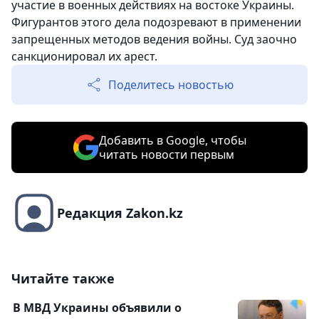
участие в военных действиях на востоке Украины.
Фигурантов этого дела подозревают в применении
запрещенных методов ведения войны. Суд заочно
санкционировал их арест.
Поделитесь новостью
Добавить в Google, чтобы
читать новости первым
Редакция Zakon.kz
Читайте также
В МВД Украины объявили о