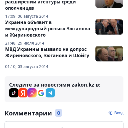
расширении агентуры среди
ополченцев
17:09, 06 августа 2014
Украина объявит в
международный розыск Зюганова
и Жириновского
21:48, 29 июля 2014
МВД Украины вызвало на допрос
Жириновского, Зюганова и Шойгу
01:10, 03 августа 2014
Следите за новостями zakon.kz в:
Комментарии
0
Вход