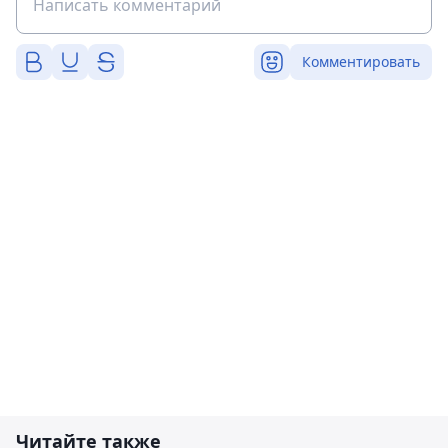
Комментировать
Читайте также