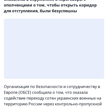
ополченцами о том, чтобы открыть коридор
для отступления, были безуспешны
Организация по безопасности и сотрудничеству в
Европе (ОБСЕ) сообщила о том, что оказала
содействие переходу сотен украинских военных на
территорию России через контрольно-пропускной