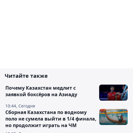
Читайте также
Почему Казахстан медлит с
заявкой боксёров на Азиаду
10:44, Сегодня
Сборная Казахстана по водному
поло не сумела выйти в 1/4 финала,
но продолжит играть на ЧМ