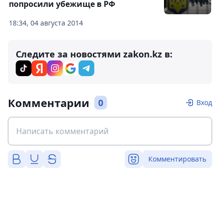
попросили убежище в РФ
18:34, 04 августа 2014
Следите за новостями zakon.kz в:
Комментарии
0
Вход
Комментировать