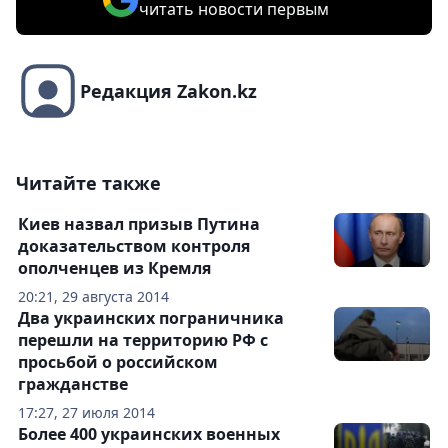
читать новости первым
Редакция Zakon.kz
Читайте также
Киев назвал призыв Путина
доказательством контроля
ополченцев из Кремля
20:21, 29 августа 2014
Два украинских пограничника
перешли на территорию РФ с
просьбой о российском
гражданстве
17:27, 27 июля 2014
Более 400 украинских военных