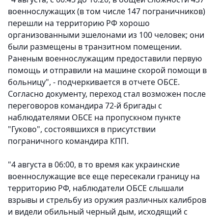
военнослужащих (в том числе 147 пограничников)
перешли на территорию РФ хорошо
организованными эшелонами из 100 человек; они
были размещены в транзитном помещении.
Раненым военнослужащим предоставили первую
помощь и отправили на машине скорой помощи в
больницу", - подчеркивается в отчете ОБСЕ.
Согласно документу, переход стал возможен после
переговоров командира 72-й бригады с
наблюдателями ОБСЕ на пропускном пункте
"Гуково", состоявшихся в присутствии
пограничного командира КПП.
"4 августа в 06:00, в то время как украинские
военнослужащие все еще пересекали границу на
территорию РФ, наблюдатели ОБСЕ слышали
взрывы и стрельбу из оружия различных калибров
и видели обильный черный дым, исходящий с