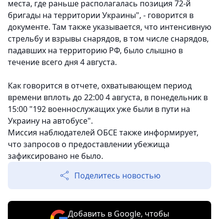
места, где раньше располагалась позиция 72-й
бригады на территории Украины", - говорится в
документе. Там также указывается, что интенсивную
стрельбу и взрывы снарядов, в том числе снарядов,
падавших на территорию РФ, было слышно в
течение всего дня 4 августа.
Как говорится в отчете, охватывающем период
времени вплоть до 22:00 4 августа, в понедельник в
15:00 "192 военнослужащих уже были в пути на
Украину на автобусе".
Миссия наблюдателей ОБСЕ также информирует,
что запросов о предоставлении убежища
зафиксировано не было.
Поделитесь новостью
Добавить в Google, чтобы