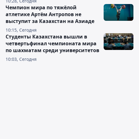
10:28, Сегодня
Чемпион мира по тяжёлой
атлетике Артём Антропов не
выступит за Казахстан на Азиаде
10:15, Сегодня
Студенты Казахстана вышли в
четвертьфинал чемпионата мира
по шахматам среди университетов
10:03, Сегодня