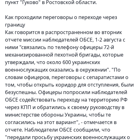
пункт "Гуково" в Ростовской области.
Как проходили переговоры о переходе через
границу
Как говорится в распространенном во вторник
отчете миссии наблюдателей ОБСЕ, 1-2 августа с
ними "связались по телефону офицеры 72-й
механизированной пехотной бригады, которые
утверждали, что около 600 украинских
военнослужащих оказались в окружении". "По
словам офицеров, переговоры с сепаратистами о
том, чтобы открыть коридор для отступления, были
безуспешны. Офицеры попросили наблюдателей
ОБСЕ содействовать переходу на территорию РФ
через КПП и обратились к своему руководству в
министерстве обороны Украины, чтобы те
согласились на этот вариант", - отмечается в
отчете. Наблюдатели ОБСЕ сообщили, что
"передали просьбу украинских военнослужащих о