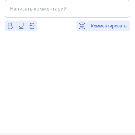
Комментировать