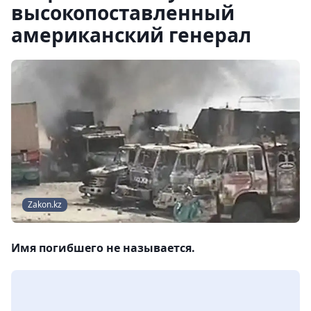
высокопоставленный
американский генерал
Zakon.kz
Имя погибшего не называется.