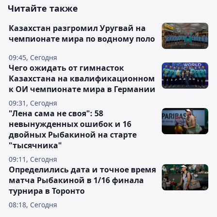
Читайте также
Казахстан разгромил Уругвай на
чемпионате мира по водному поло
09:45, Сегодня
Чего ожидать от гимнасток
Казахстана на квалификационном
к ОИ чемпионате мира в Германии
09:31, Сегодня
"Лена сама не своя": 58
невынужденных ошибок и 16
двойных Рыбакиной на старте
"тысячника"
09:11, Сегодня
Определились дата и точное время
матча Рыбакиной в 1/16 финала
турнира в Торонто
08:18, Сегодня