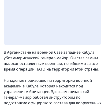
В Афганистане на военной базе западнее Кабула
убит американский генерал-майор. Он стал самым
высокопоставленным военным, погибшими за все
время операции НАТО на территории этой страны.
Нападение произошло на территории военной
академии в Кабуле, которая находится под
управлением британцев. Здесь американский
генерал-майор работал инструктором по
подготовкие офицерского состава для вооруженных