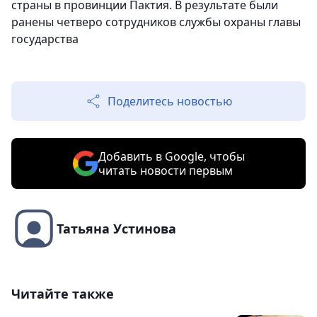
страны в провинции Пактия. В результате были
ранены четверо сотрудников службы охраны главы
государства
Поделитесь новостью
Добавить в Google, чтобы
читать новости первым
Татьяна Устинова
Читайте также