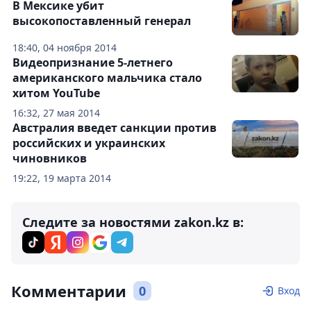
В Мексике убит
высокопоставленный генерал
18:40, 04 ноября 2014
Видеопризнание 5-летнего
американского мальчика стало
хитом YouTube
16:32, 27 мая 2014
Австралия введет санкции против
российских и украинских
чиновников
19:22, 19 марта 2014
Следите за новостями zakon.kz в:
Комментарии
0
Вход