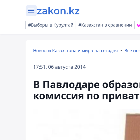
#Выборы в Курултай
#Казахстан в сравнении
Новости Казахстана и мира на сегодня
Все но
17:51, 06 августа 2014
В Павлодаре образо
комиссия по прива