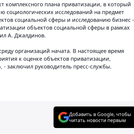
кт комплексного плана приватизации, в который
ю социологических исследований на предмет
ктов социальной сферы и исследованию бизнес -
иватизации объектов социальной сферы в рамках
ил А. Джалдинов.
среду организаций начата. В настоящее время
иятия к оценке объектов приватизации,
, - заключил руководитель пресс-службы.
Добавить в Google, чтобы
читать новости первым