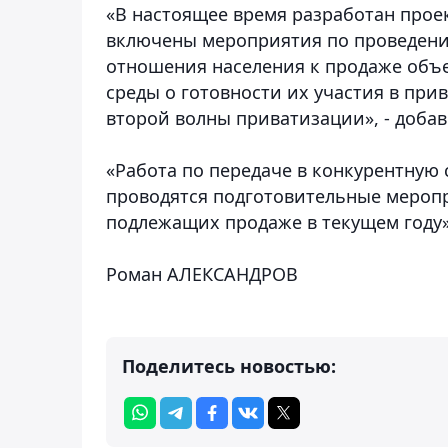
«В настоящее время разработан прое
включены мероприятия по проведени
отношения населения к продаже объе
среды о готовности их участия в пр
второй волны приватизации», - добав
«Работа по передаче в конкурентную 
проводятся подготовительные меропр
подлежащих продаже в текущем году»
Роман АЛЕКСАНДРОВ
Поделитесь новостью: