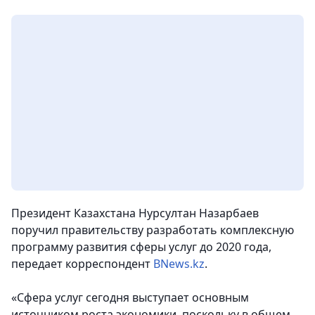
Президент Казахстана Нурсултан Назарбаев
поручил правительству разработать комплексную
программу развития сферы услуг до 2020 года,
передает корреспондент
BNews.kz
.
«Сфера услуг сегодня выступает основным
источником роста экономики, поскольку в общем