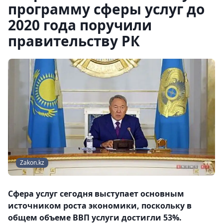
программу сферы услуг до
2020 года поручили
правительству РК
Zakon.kz
Сфера услуг сегодня выступает основным
источником роста экономики, поскольку в
общем объеме ВВП услуги достигли 53%.