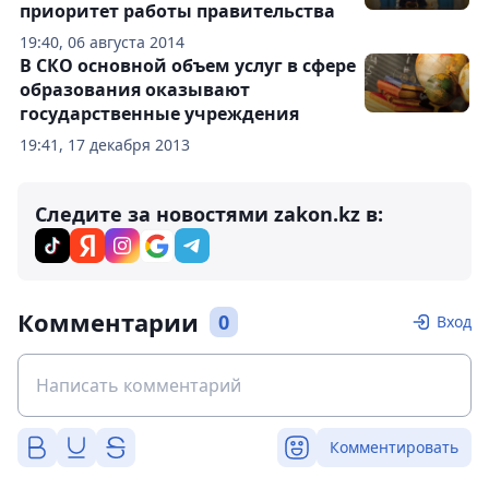
приоритет работы правительства
19:40, 06 августа 2014
В СКО основной объем услуг в сфере
образования оказывают
государственные учреждения
19:41, 17 декабря 2013
Следите за новостями zakon.kz в:
Комментарии
0
Вход
Комментировать