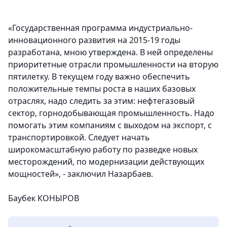
«Государственная программа индустриально-
инновационного развития на 2015-19 годы
разработана, мною утверждена. В ней определены
приоритетные отрасли промышленности на вторую
пятилетку. В текущем году важно обеспечить
положительные темпы роста в наших базовых
отраслях, надо следить за этим: нефтегазовый
сектор, горнодобывающая промышленность. Надо
помогать этим компаниям с выходом на экспорт, с
транспортировкой. Следует начать
широкомасштабную работу по разведке новых
месторождений, по модернизации действующих
мощностей», - заключил Назарбаев.
Баубек КОНЫРОВ