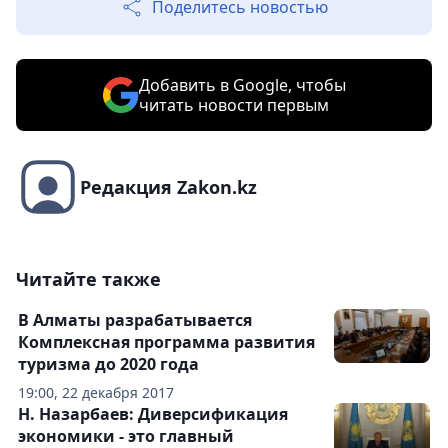
Поделитесь новостью
Добавить в Google, чтобы
читать новости первым
Редакция Zakon.kz
Читайте также
В Алматы разрабатывается
Комплексная программа развития
туризма до 2020 года
19:00, 22 декабря 2017
Н. Назарбаев: Диверсификация
экономики - это главный