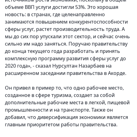
объеме ВВП услуги достигли 53%. Это хорошая
новость: в странах, где целенаправленно
занимаются повышением конкурентоспособности
сферы услуг, растет производительность труда. А
мы до сих пор упускали этот сектор, и сейчас очень
сильно им надо заняться. Поручаю правительству
до конца текущего года разработать и принять
комплексную программу развития сферы услуг до
2020 года», - сказал Нурсултан Назарбаев на
расширенном заседании правительства в Акорде.
Он привел в пример то, что одно рабочее место,
созданное в сфере туризма, создает за собой
дополнительные рабочие места в легкой, пищевой
промышленности и на транспорте. Также он
добавил, что диверсификация экономики является
главным приоритетом работы правительства.