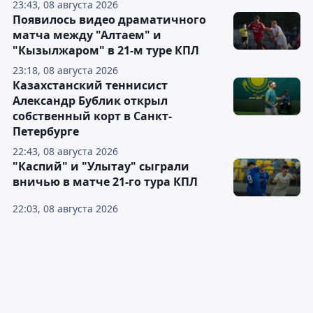
23:43, 08 августа 2026
Появилось видео драматичного
матча между "Алтаем" и
"Кызылжаром" в 21-м туре КПЛ
23:18, 08 августа 2026
Казахстанский теннисист
Александр Бублик открыл
собственный корт в Санкт-
Петербурге
22:43, 08 августа 2026
"Каспий" и "Улытау" сыграли
вничью в матче 21-го тура КПЛ
22:03, 08 августа 2026