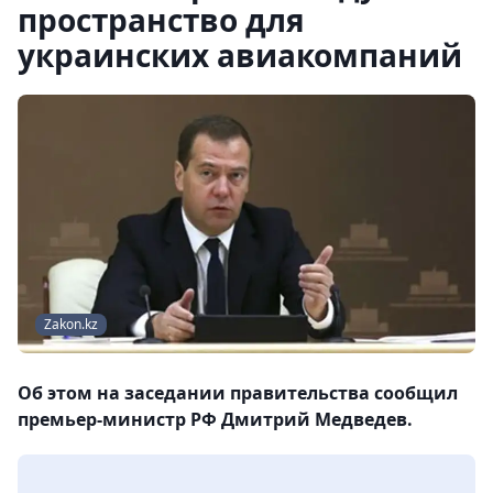
пространство для
украинских авиакомпаний
Zakon.kz
Об этом на заседании правительства сообщил
премьер-министр РФ Дмитрий Медведев.