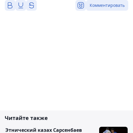
Комментировать
Читайте также
Этнический казах Сарсенбаев