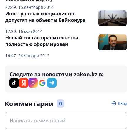
22:49, 15 сентября 2014
Иностранных специалистов
допустят на объекты Байконура
17:39, 16 мая 2014
Новый состав правительства
полностью сформирован
16:47, 24 января 2012
Следите за новостями zakon.kz в:
Комментарии
0
Вход