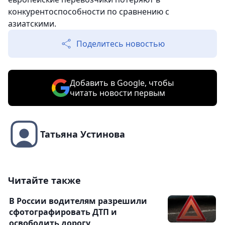
конкурентоспособности по сравнению с
азиатскими.
Поделитесь новостью
Добавить в Google, чтобы
читать новости первым
Татьяна Устинова
Читайте также
В России водителям разрешили
сфотографировать ДТП и
освободить дорогу