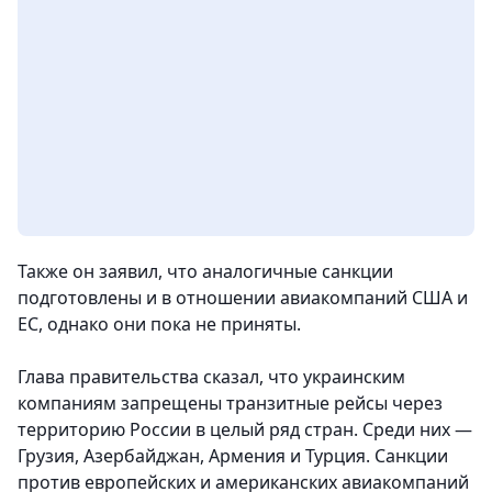
Также он заявил, что аналогичные санкции
подготовлены и в отношении авиакомпаний США и
ЕС, однако они пока не приняты.
Глава правительства сказал, что украинским
компаниям запрещены транзитные рейсы через
территорию России в целый ряд стран. Среди них —
Грузия, Азербайджан, Армения и Турция. Санкции
против европейских и американских авиакомпаний