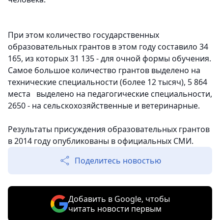
При этом количество государственных
образовательных грантов в этом году составило 34
165, из которых 31 135 - для очной формы обучения.
Самое большое количество грантов выделено на
технические специальности (более 12 тысяч), 5 864
места выделено на педагогические специальности,
2650 - на сельскохозяйственные и ветеринарные.
Результаты присуждения образовательных грантов
в 2014 году опубликованы в официальных СМИ.
Поделитесь новостью
Добавить в Google, чтобы
читать новости первым