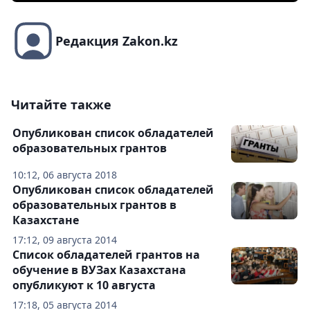
Редакция Zakon.kz
Читайте также
Опубликован список обладателей
образовательных грантов
10:12, 06 августа 2018
Опубликован список обладателей
образовательных грантов в
Казахстане
17:12, 09 августа 2014
Список обладателей грантов на
обучение в ВУЗах Казахстана
опубликуют к 10 августа
17:18, 05 августа 2014