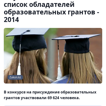
список обладателей
образовательных грантов -
2014
Zakon.kz
В конкурсе на присуждение образовательных
грантов участвовали 69 624 человека.