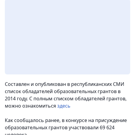
Составлен и опубликован в республиканских СМИ
список обладателей образовательных грантов в
2014 году. С полным списком обладателей грантов
,
можно ознакомиться
здесь
Как сообщалось ранее, в конкурсе на присуждение
образовательных грантов участвовали 69 624
человека.