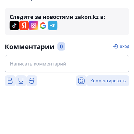
Следите за новостями zakon.kz в:
Комментарии
0
Вход
Комментировать