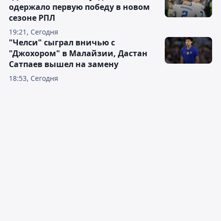
одержало первую победу в новом
сезоне РПЛ
19:21, Сегодня
"Челси" сыграл вничью с
"Джохором" в Малайзии, Дастан
Сатпаев вышел на замену
18:53, Сегодня