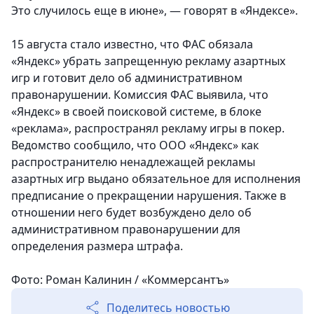
Это случилось еще в июне», — говорят в «Яндексе».
15 августа стало известно, что ФАС обязала
«Яндекс» убрать запрещенную рекламу азартных
игр и готовит дело об административном
правонарушении. Комиссия ФАС выявила, что
«Яндекс» в своей поисковой системе, в блоке
«реклама», распространял рекламу игры в покер.
Ведомство сообщило, что ООО «Яндекс» как
распространителю ненадлежащей рекламы
азартных игр выдано обязательное для исполнения
предписание о прекращении нарушения. Также в
отношении него будет возбуждено дело об
административном правонарушении для
определения размера штрафа.
Фото: Роман Калинин / «Коммерсантъ»
Поделитесь новостью