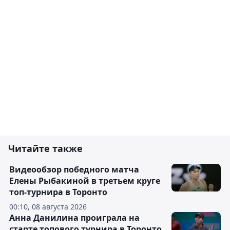
Читайте также
Видеообзор победного матча
Елены Рыбакиной в третьем круге
топ-турнира в Торонто
00:10, 08 августа 2026
Анна Данилина проиграла на
старте топового турнира в Торонто