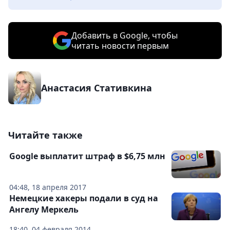
Добавить в Google, чтобы
читать новости первым
Анастасия Стативкина
Читайте также
Google выплатит штраф в $6,75 млн
04:48, 18 апреля 2017
Немецкие хакеры подали в суд на
Ангелу Меркель
18:40, 04 февраля 2014