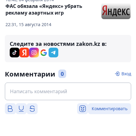
ФАС обязала «Яндекс» убрать
рекламу азартных игр
22:31, 15 августа 2014
Следите за новостями zakon.kz в:
Комментарии
0
Вход
Комментировать