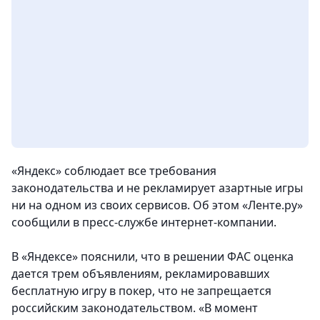
«Яндекс» соблюдает все требования
законодательства и не рекламирует азартные игры
ни на одном из своих сервисов. Об этом «Ленте.ру»
сообщили в пресс-службе интернет-компании.
В «Яндексе» пояснили, что в решении ФАС оценка
дается трем объявлениям, рекламировавших
бесплатную игру в покер, что не запрещается
российским законодательством. «В момент