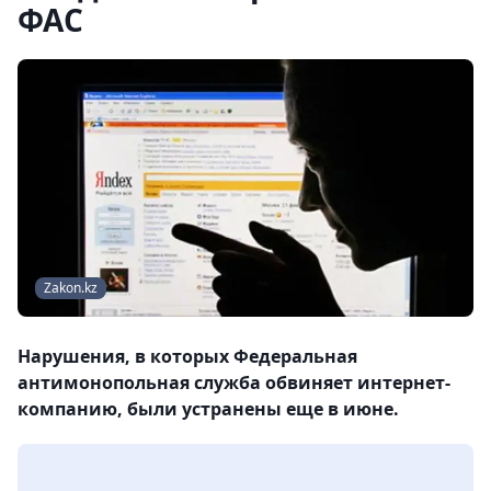
ФАС
Zakon.kz
Нарушения, в которых Федеральная
антимонопольная служба обвиняет интернет-
компанию, были устранены еще в июне.