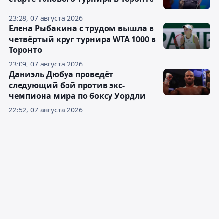
23:28, 07 августа 2026
Елена Рыбакина с трудом вышла в
четвёртый круг турнира WTA 1000 в
Торонто
23:09, 07 августа 2026
Даниэль Дюбуа проведёт
следующий бой против экс-
чемпиона мира по боксу Уордли
22:52, 07 августа 2026