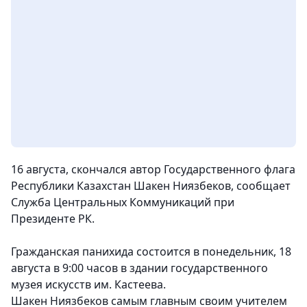
16 августа, скончался автор Государственного флага
Республики Казахстан Шакен Ниязбеков, сообщает
Служба Центральных Коммуникаций при
Президенте РК.
Гражданская панихида состоится в понедельник, 18
августа в 9:00 часов в здании государственного
музея искусств им. Кастеева.
Шакен Ниязбеков самым главным своим учителем