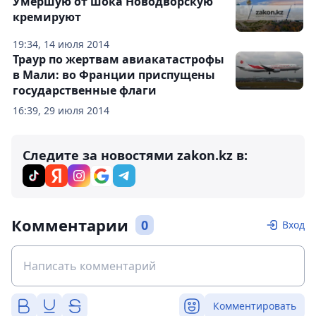
Умершую от шока Новодворскую
кремируют
19:34, 14 июля 2014
Траур по жертвам авиакатастрофы
в Мали: во Франции приспущены
государственные флаги
16:39, 29 июля 2014
Следите за новостями zakon.kz в:
Комментарии
0
Вход
Комментировать