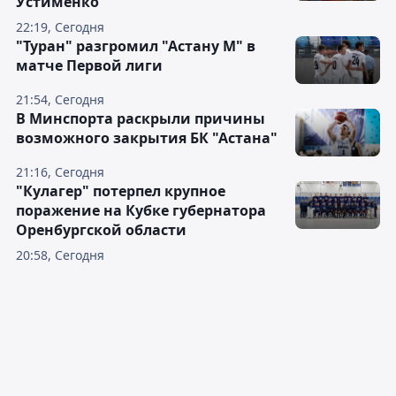
Устименко
22:19, Сегодня
"Туран" разгромил "Астану М" в
матче Первой лиги
21:54, Сегодня
В Минспорта раскрыли причины
возможного закрытия БК "Астана"
21:16, Сегодня
"Кулагер" потерпел крупное
поражение на Кубке губернатора
Оренбургской области
20:58, Сегодня