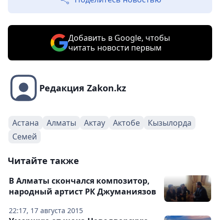
Добавить в Google, чтобы
читать новости первым
Редакция Zakon.kz
Астана
Алматы
Актау
Актобе
Кызылорда
Семей
Читайте также
В Алматы скончался композитор,
народный артист РК Джуманиязов
22:17, 17 августа 2015