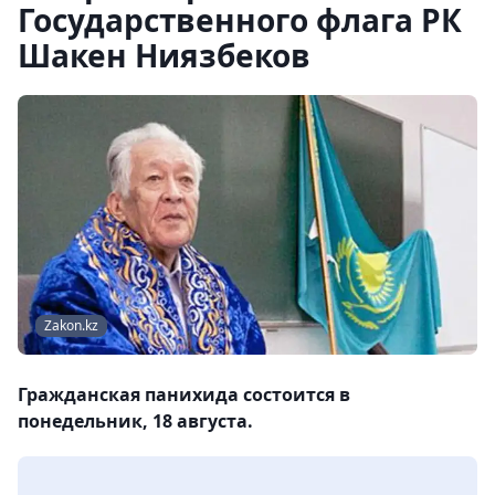
Государственного флага РК
Шакен Ниязбеков
Zakon.kz
Гражданская панихида состоится в
понедельник, 18 августа.