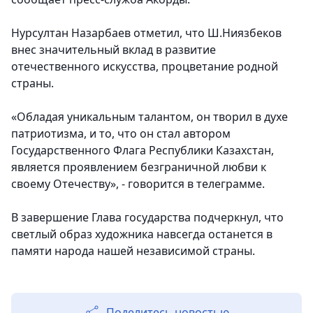
Нурсултан Назарбаев отметил, что Ш.Ниязбеков
внес значительный вклад в развитие
отечественного искусства, процветание родной
страны.
«Обладая уникальным талантом, он творил в духе
патриотизма, и то, что он стал автором
Государственного Флага Республики Казахстан,
является проявлением безграничной любви к
своему Отечеству», - говорится в телеграмме.
В завершение Глава государства подчеркнул, что
светлый образ художника навсегда останется в
памяти народа нашей независимой страны.
Поделитесь новостью