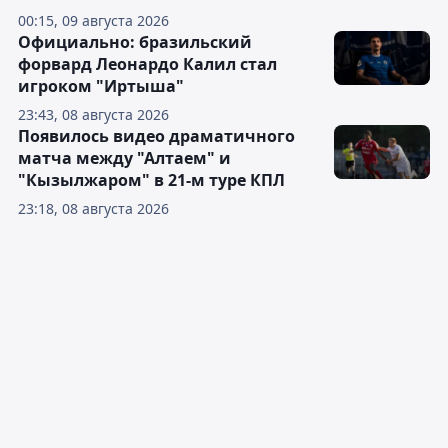
00:15, 09 августа 2026
Официально: бразильский
форвард Леонардо Калил стал
игроком "Иртыша"
23:43, 08 августа 2026
Появилось видео драматичного
матча между "Алтаем" и
"Кызылжаром" в 21-м туре КПЛ
23:18, 08 августа 2026