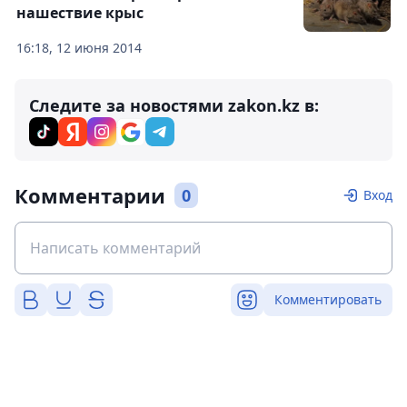
нашествие крыс
16:18, 12 июня 2014
Следите за новостями zakon.kz в:
Комментарии
0
Вход
Комментировать