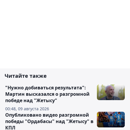
Читайте также
"Нужно добиваться результата":
Мартин высказался о разгромной
победе над "Жетысу"
00:48, 09 августа 2026
Опубликовано видео разгромной
победы "Ордабасы" над "Жетысу" в
КПЛ