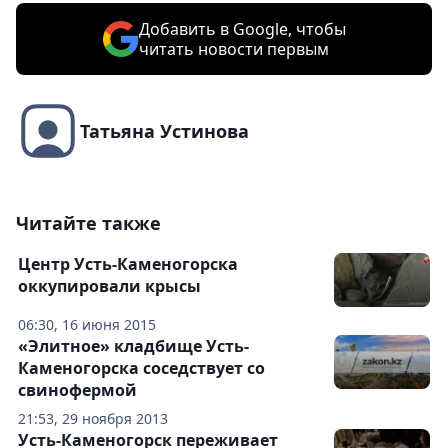
Добавить в Google, чтобы
читать новости первым
Татьяна Устинова
Читайте также
Центр Усть-Каменогорска
оккупировали крысы
06:30, 16 июня 2015
«Элитное» кладбище Усть-
Каменогорска соседствует со
свинофермой
21:53, 29 ноября 2013
Усть-Каменогорск переживает