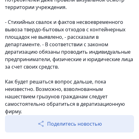
территории учреждения.
- Стихийных свалок и фактов несвоевременного
вывоза твердо-бытовых отходов с контейнерных
площадок не выявлено, - рассказали в
департаменте. - В соответствии с законом
дератизацию обязаны проводить индивидуальные
предприниматели, физические и юридические лица
за счет своих средств.
Как будет решаться вопрос дальше, пока
неизвестно. Возможно, взволнованным
нашествием грызунов гражданам следует
самостоятельно обратиться в дератизационную
фирму.
Поделитесь новостью