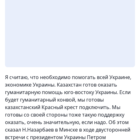
Я считаю, что необходимо помогать всей Украине,
экономике Украины. Казахстан готов оказать
гуманитарную помощь юго-востоку Украины. Если
будет гуманитарный конвой, мы готовы
казахстанский Красный крест подключить. Мы
готовы со своей стороны тоже такую поддержку
оказать, очень значительную, если надо
. Об этом
сказал Н.Назарбаев в Минске в ходе двусторонней
встречи с президентом Украины Петром