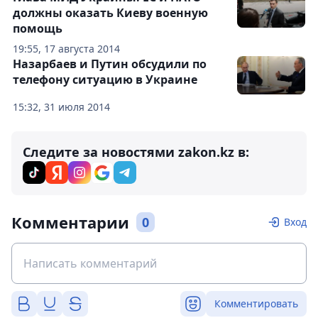
должны оказать Киеву военную
помощь
19:55, 17 августа 2014
Назарбаев и Путин обсудили по
телефону ситуацию в Украине
15:32, 31 июля 2014
Следите за новостями zakon.kz в:
Комментарии
0
Вход
Комментировать