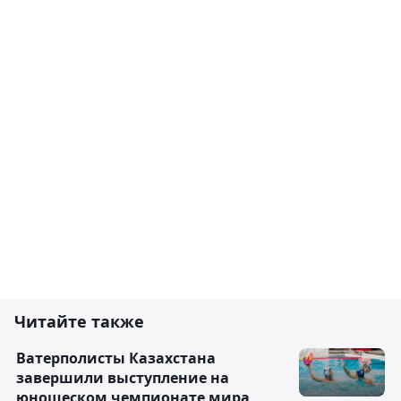
Читайте также
Ватерполисты Казахстана
завершили выступление на
юношеском чемпионате мира