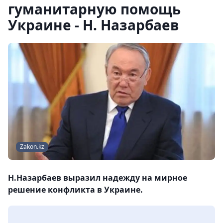
гуманитарную помощь
Украине - Н. Назарбаев
Zakon.kz
Н.Назарбаев выразил надежду на мирное
решение конфликта в Украине.