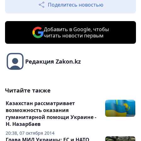
Поделитесь новостью
Добавить в Google, чтобы
читать новости первым
Редакция Zakon.kz
Читайте также
Казахстан рассматривает
возможность оказания
гуманитарной помощи Украине -
Н. Назарбаев
20:38, 07 октября 2014
Глава МИД Украины: ЕС и НАТО