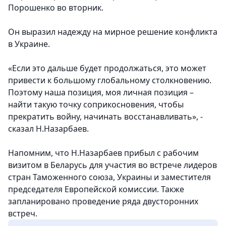
Порошенко во вторник.
Он выразил надежду на мирное решение конфликта
в Украине.
«Если это дальше будет продолжаться, это может
привести к большому глобальному столкновению.
Поэтому наша позиция, моя личная позиция –
найти такую точку соприкосновения, чтобы
прекратить войну, начинать восстанавливать», -
сказал Н.Назарбаев.
Напомним, что Н.Назарбаев прибыл с рабочим
визитом в Беларусь для участия во встрече лидеров
стран Таможенного союза, Украины и заместителя
председателя Европейской комиссии. Также
запланировано проведение ряда двусторонних
встреч.