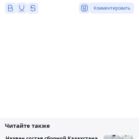
Комментировать
Читайте также
Назван состав сборной Казахстана