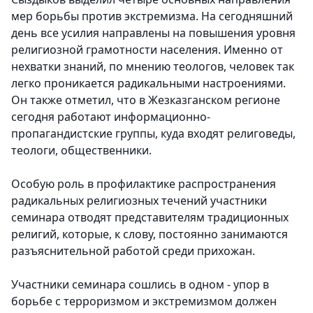
мер борьбы против экстремизма. На сегодняшний
день все усилия направлены на повышения уровня
религиозной грамотности населения. Именно от
нехватки знаний, по мнению теологов, человек так
легко проникается радикальными настроениями.
Он также отметил, что в Жезказганском регионе
сегодня работают информационно-
пропагандистские группы, куда входят религоведы,
теологи, общественники.
Особую роль в профилактике распространения
радикальных религиозных течений участники
семинара отводят представителям традиционных
религий, которые, к слову, постоянно занимаются
разъяснительной работой среди прихожан.
Участники семинара сошлись в одном - упор в
борьбе с терроризмом и экстремизмом должен