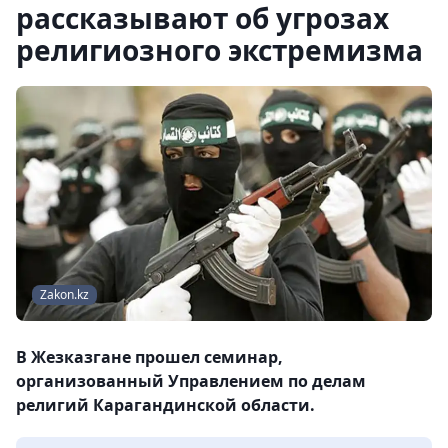
рассказывают об угрозах
религиозного экстремизма
Zakon.kz
В Жезказгане прошел семинар,
организованный Управлением по делам
религий Карагандинской области.