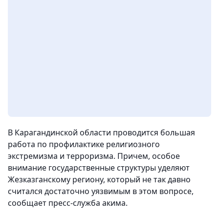
В Карагандинской области проводится большая
работа по профилактике религиозного
экстремизма и терроризма. Причем, особое
внимание государственные структуры уделяют
Жезказганскому региону, который не так давно
считался достаточно уязвимым в этом вопросе,
сообщает пресс-служба акима.