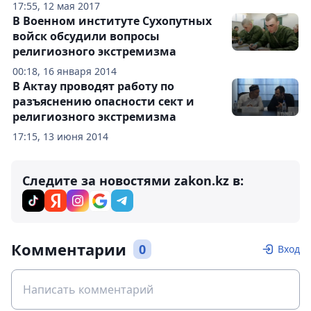
17:55, 12 мая 2017
В Военном институте Сухопутных
войск обсудили вопросы
религиозного экстремизма
00:18, 16 января 2014
В Актау проводят работу по
разъяснению опасности сект и
религиозного экстремизма
17:15, 13 июня 2014
Следите за новостями zakon.kz в:
Комментарии
0
Вход