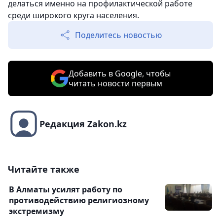
делаться именно на профилактической работе
среди широкого круга населения.
Поделитесь новостью
Добавить в Google, чтобы
читать новости первым
Редакция Zakon.kz
Читайте также
В Алматы усилят работу по
противодействию религиозному
экстремизму