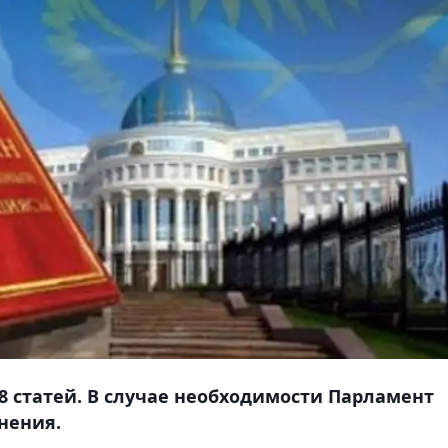
98 статей. В случае необходимости Парламент
нения.