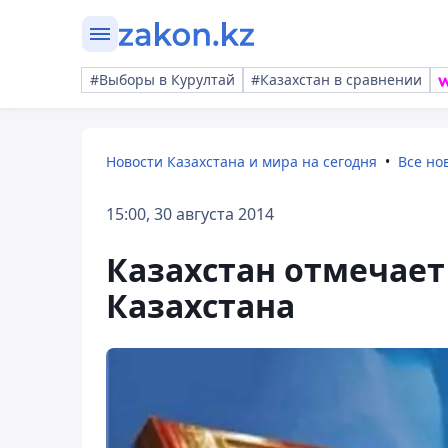
#Выборы в Курултай
#Казахстан в сравнении
Новости Казахстана и мира на сегодня
Все но
15:00, 30 августа 2014
Казахстан отмечает
Казахстана