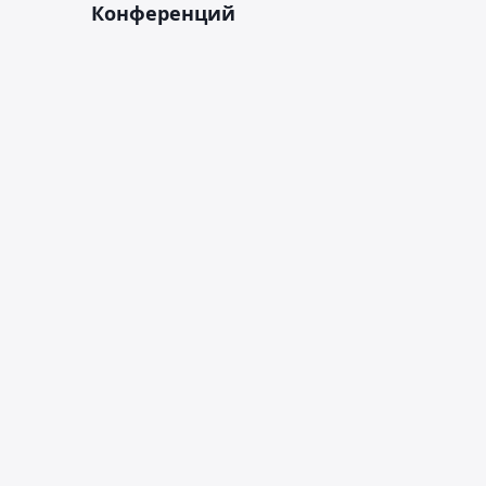
Конференций