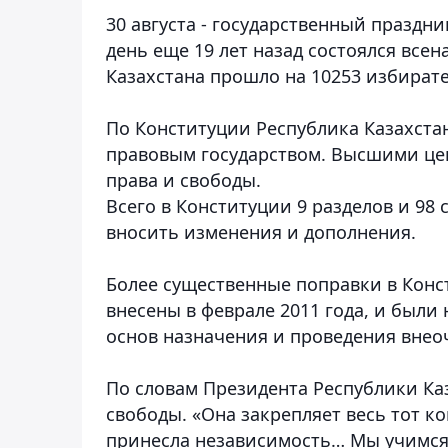
30 августа - государственный праздни
день еще 19 лет назад состоялся все
Казахстана прошло на 10253 избирате
По Конституции Республика Казахста
правовым государством. Высшими цен
права и свободы.
Всего в Конституции 9 разделов и 98
вносить изменения и дополнения.
Более существенные поправки в Конс
внесены в феврале 2011 года, и был
основ назначения и проведения внео
По словам Президента Республики Ка
свободы. «Она закрепляет весь тот 
принесла независимость… Мы учимся 