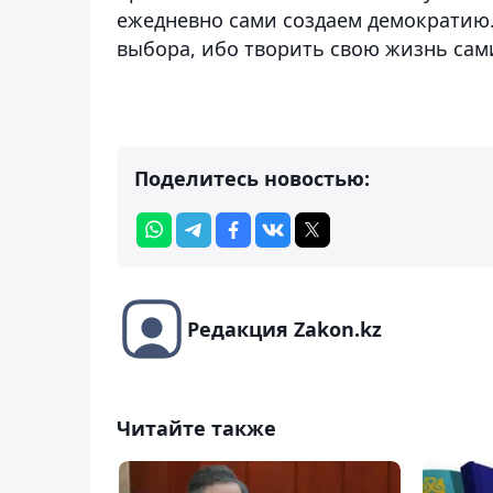
ежедневно сами создаем демократию.
выбора, ибо творить свою жизнь сам
Поделитесь новостью:
Редакция Zakon.kz
Читайте также