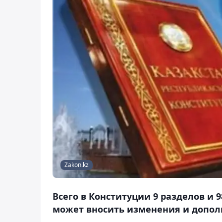
Zakon.kz
Всего в Конституции 9 разделов и 
может вносить изменения и допол