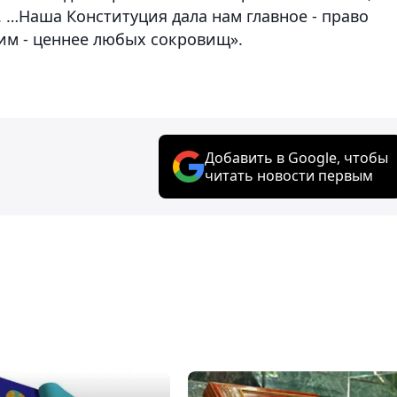
 …Наша Конституция дала нам главное - право
им - ценнее любых сокровищ».
Добавить в Google, чтобы
читать новости первым