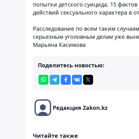
попытки детского суицида, 15 факто
действий сексуального характера в 
Расследование по всем таким случаям
серьезным уголовным делам уже вын
Марьяна Касимова
Поделитесь новостью:
Редакция Zakon.kz
Читайте также