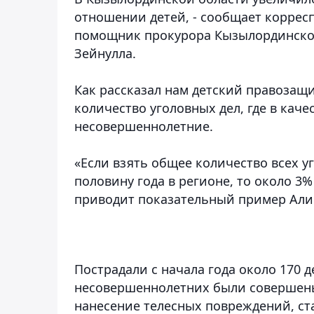
отношении детей, - сообщает коррес
помощник прокурора Кызылординско
Зейнулла.
Как рассказал нам детский правозащи
количество уголовных дел, где в кач
несовершеннолетние.
«Если взять общее количество всех 
половину года в регионе, то около 3%
приводит показательный пример Али
Пострадали с начала года около 170 
несовершеннолетних были совершены 
нанесение телесных повреждений, ст