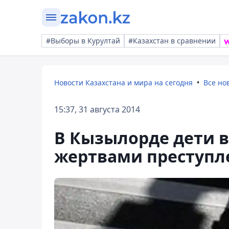
#Выборы в Курултай
#Казахстан в сравнении
Новости Казахстана и мира на сегодня
Все но
15:37, 31 августа 2014
В Кызылорде дети в
жертвами преступл