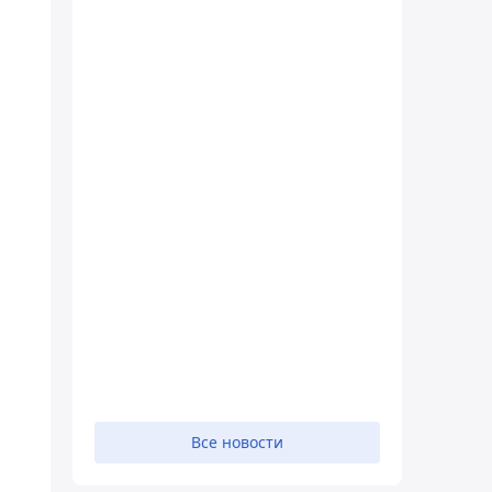
Все новости