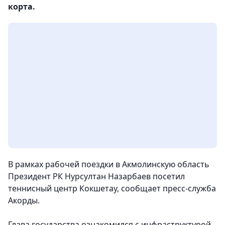
корта.
В рамках рабочей поездки в Акмолинскую область
Президент РК Нурсултан Назарбаев посетил
теннисный центр Кокшетау, сообщает пресс-служба
Акорды.
Глава государства ознакомился с инфраструктурой