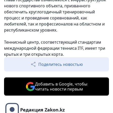
нового спортивного объекта, призванного
обеспечить круглогодичный тренировочный
процесс и проведение соревнований, как
любителей, так и профессионалов на областном и
республиканском уровнях.
Теннисный центр, соответствующий стандартам
международной федерации тенниса ITF, имеет три
крытых и три открытых корта.
Поделитесь новостью
Добавить в Google, чтобы
читать новости первым
Редакция Zakon.kz