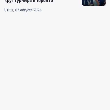
круг турнира в Торонто
01:51, 07 августа 2026