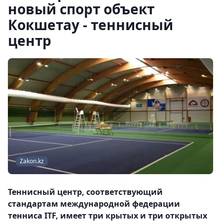
новый спорт объект
Кокшетау - теннисный
центр
Zakon.kz
Теннисный центр, соответствующий
стандартам международной федерации
тенниса ITF, имеет три крытых и три открытых