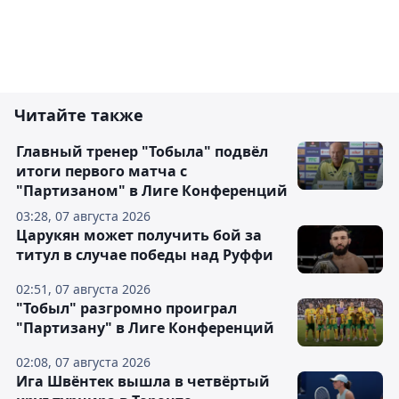
Читайте также
Главный тренер "Тобыла" подвёл
итоги первого матча с
"Партизаном" в Лиге Конференций
03:28, 07 августа 2026
Царукян может получить бой за
титул в случае победы над Руффи
02:51, 07 августа 2026
"Тобыл" разгромно проиграл
"Партизану" в Лиге Конференций
02:08, 07 августа 2026
Ига Швёнтек вышла в четвёртый