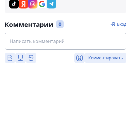
Комментарии
0
Вход
Комментировать