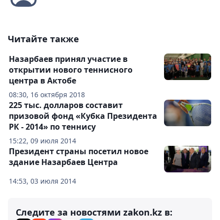
Читайте также
Назарбаев принял участие в
открытии нового теннисного
центра в Актобе
08:30, 16 октября 2018
225 тыс. долларов составит
призовой фонд «Кубка Президента
РК - 2014» по теннису
15:22, 09 июля 2014
Президент страны посетил новое
здание Назарбаев Центра
14:53, 03 июля 2014
Следите за новостями zakon.kz в: