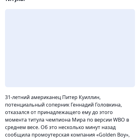
31-летний американец Питер Куиллин,
потенциальный соперник Геннадий Головкина,
отказался от принадлежащего ему до этого
момента титула чемпиона Мира по версии WBO в
среднем весе. Об это несколько минут назад
сообщила промоутерская компания «Golden Boy»
,