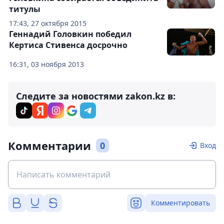
титулы
17:43, 27 октября 2015
Геннадий Головкин победил
Кертиса Стивенса досрочно
16:31, 03 ноября 2013
Следите за новостями zakon.kz в:
Комментарии
0
Вход
Комментировать