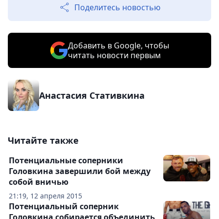
Поделитесь новостью
Добавить в Google, чтобы
читать новости первым
Анастасия Стативкина
Читайте также
Потенциальные соперники
Головкина завершили бой между
собой вничью
21:19, 12 апреля 2015
Потенциальный соперник
Головкина собирается объединить