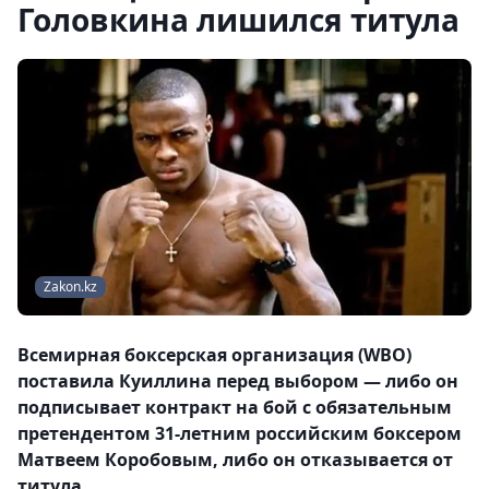
Головкина лишился титула
Zakon.kz
Всемирная боксерская организация (WBO)
поставила Куиллина перед выбором — либо он
подписывает контракт на бой с обязательным
претендентом 31-летним российским боксером
Матвеем Коробовым, либо он отказывается от
титула.