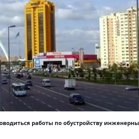
роводиться работы по обустройству инженерны