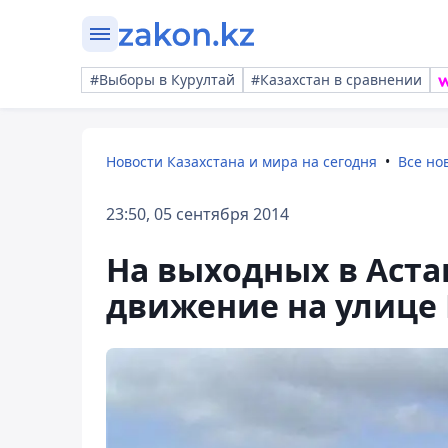
#Выборы в Курултай
#Казахстан в сравнении
Новости Казахстана и мира на сегодня
Все но
23:50, 05 сентября 2014
На выходных в Аста
движение на улице