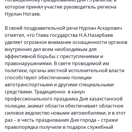
котором принял участие руководитель региона
Нурлан Ногаев.
В своей поздравительной речи Нурлан Аскарович
отметил, что Глава государства Н.А.Назарбаев
уделяет огромное внимание оснащенности органов
внутренних дел всем необходимым для
эффективной борьбы с преступлениями и
правонарушениями. В свете проводимой им
политики, органы местной исполнительной власти
способствуют обеспечению полиции
автотранспортными и другими специальными
средствами. Традиционно в канун
профессионального праздника Дня казахстанской
полиции, акимат области обеспечивает областное
силовое ведомство новыми автомобилями, и в этот
раз – в честь празднования Дня города – стражи
правопорядка получили в подарок служебный