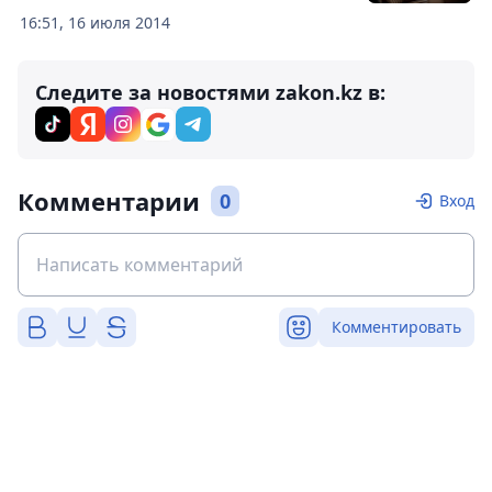
16:51, 16 июля 2014
Следите за новостями zakon.kz в:
Комментарии
0
Вход
Комментировать