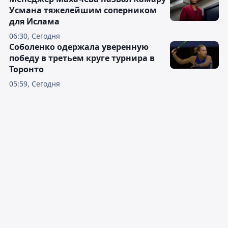
Усмана тяжелейшим соперником
для Ислама
06:30, Сегодня
Соболенко одержала уверенную
победу в третьем круге турнира в
Торонто
05:59, Сегодня