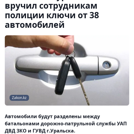
вручил сотрудникам
полиции ключи от 38
автомобилей
Zakon.kz
Автомобили будут разделены между
батальонами дорожно-патрульной службы УАП
ДВД ЗКО и ГУВД г.Уральска.