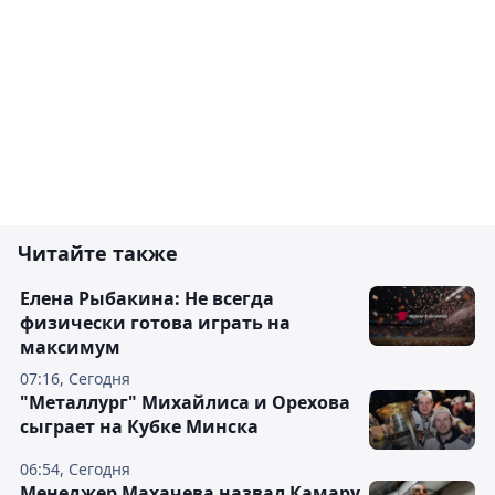
Читайте также
Елена Рыбакина: Не всегда
физически готова играть на
максимум
07:16, Сегодня
"Металлург" Михайлиса и Орехова
сыграет на Кубке Минска
06:54, Сегодня
Менеджер Махачева назвал Камару