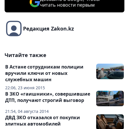
читать новости первым
Редакция Zakon.kz
Читайте также
В Астане сотрудникам полиции
вручили ключи от новых
служебных машин
22:06, 23 июня 2015
В ЗКО «гаишники», совершившие
ДТП, получают строгий выговор
21:54, 04 августа 2014
ДВД ЗКО отказался от покупки
элитных автомобилей