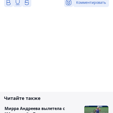
Комментировать
Читайте также
Мирра Андреева вылетела с