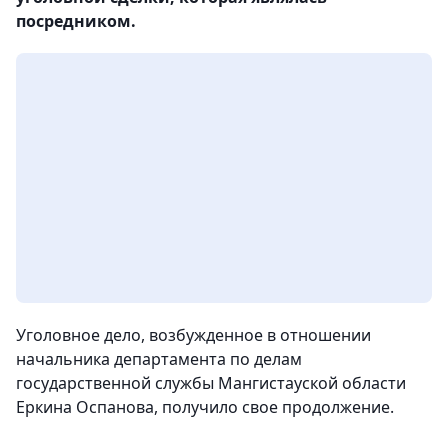
посредником.
Уголовное дело, возбужденное в отношении
начальника департамента по делам
государственной службы Мангистауской области
Еркина Оспанова, получило свое продолжение.