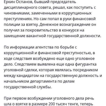
Еркин Оспанов, бывший председатель
дисциплинарного совета, решал, как поступить с
чиновниками, замеченными в коррупционных
преступлениях. Но сам попал в руки финансовой
полиции за взятку. Денежное вознаграждение он
получил за покровительство в конкурсе на
замещение вакантной государственной должности.
По информации агентства по борьбе с
коррупционной и финансовой преступностью, в
ходе следствия возбуждено еще одно уголовное
дело. Следствием выявлена еще одна фигурантка
уголовной сделки, которая являлась посредником
между кандидатом на государственную должность и
начальником департамента по делам
государственной службы.
При первом возбуждении уголовного дела речь
шла о взятке в размере 200 тысяч тенге, теперь