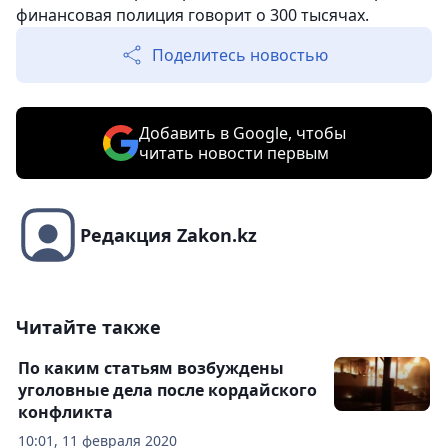
финансовая полиция говорит о 300 тысячах.
Поделитесь новостью
Добавить в Google, чтобы
читать новости первым
Редакция Zakon.kz
Читайте также
По каким статьям возбуждены
уголовные дела после кордайского
конфликта
10:01, 11 февраля 2020