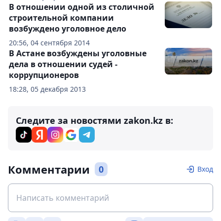
В отношении одной из столичной
строительной компании
возбуждено уголовное дело
20:56, 04 сентября 2014
В Астане возбуждены уголовные
дела в отношении судей -
коррупционеров
18:28, 05 декабря 2013
Следите за новостями zakon.kz в:
Комментарии
0
Вход