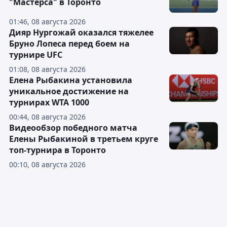
"Мастерса" в Торонто
01:46, 08 августа 2026
Дияр Нургожай оказался тяжелее
Бруно Лопеса перед боем на
турнире UFC
01:08, 08 августа 2026
Елена Рыбакина установила
уникальное достижение на
турнирах WTA 1000
00:44, 08 августа 2026
Видеообзор победного матча
Елены Рыбакиной в третьем круге
топ-турнира в Торонто
00:10, 08 августа 2026