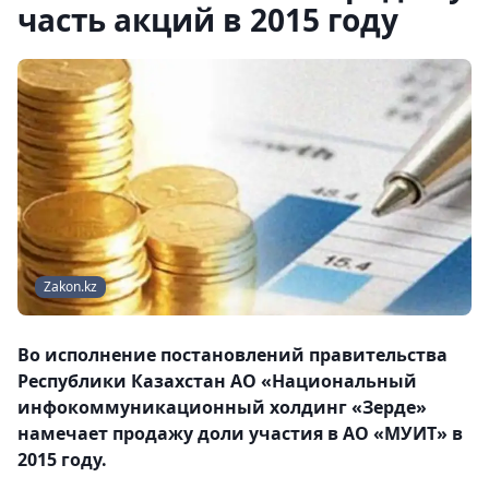
часть акций в 2015 году
Zakon.kz
Во исполнение постановлений правительства
Республики Казахстан АО «Национальный
инфокоммуникационный холдинг «Зерде»
намечает продажу доли участия в АО «МУИТ» в
2015 году.