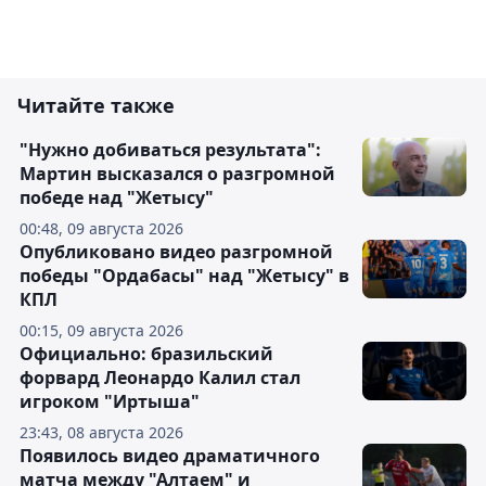
Читайте также
"Нужно добиваться результата":
Мартин высказался о разгромной
победе над "Жетысу"
00:48, 09 августа 2026
Опубликовано видео разгромной
победы "Ордабасы" над "Жетысу" в
КПЛ
00:15, 09 августа 2026
Официально: бразильский
форвард Леонардо Калил стал
игроком "Иртыша"
23:43, 08 августа 2026
Появилось видео драматичного
матча между "Алтаем" и