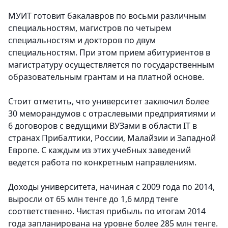
МУИТ готовит бакалавров по восьми различным
специальностям, магистров по четырем
специальностям и докторов по двум
специальностям. При этом прием абитуриентов в
магистратуру осуществляется по государственным
образовательным грантам и на платной основе.
Стоит отметить, что университет заключил более
30 меморандумов с отраслевыми предприятиями и
6 договоров с ведущими ВУЗами в области IT в
странах Прибалтики, России, Малайзии и Западной
Европе. C каждым из этих учебных заведений
ведется работа по конкретным направлениям.
Доходы университета, начиная с 2009 года по 2014,
выросли от 65 млн тенге до 1,6 млрд тенге
соответственно. Чистая прибыль по итогам 2014
года запланирована на уровне более 285 млн тенге.