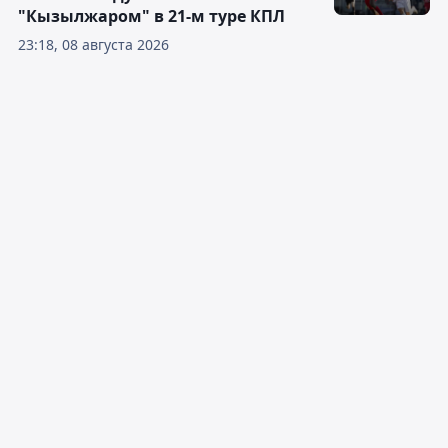
"Кызылжаром" в 21-м туре КПЛ
23:18, 08 августа 2026