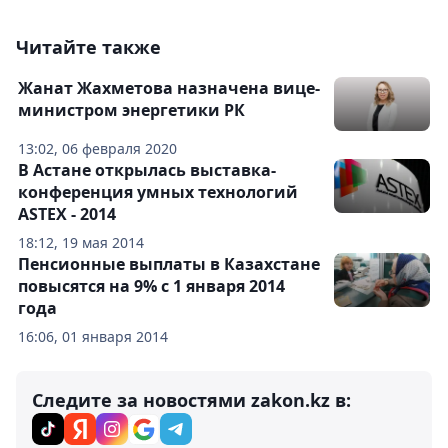
Читайте также
Жанат Жахметова назначена вице-
министром энергетики РК
13:02, 06 февраля 2020
В Астане открылась выставка-
конференция умных технологий
ASTEX - 2014
18:12, 19 мая 2014
Пенсионные выплаты в Казахстане
повысятся на 9% с 1 января 2014
года
16:06, 01 января 2014
Следите за новостями zakon.kz в: