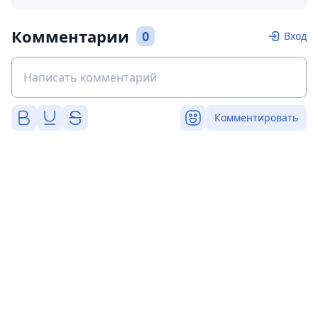
Комментарии
0
Вход
Комментировать