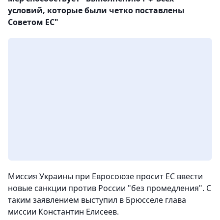
условий, которые были четко поставлены
Советом ЕС"
Миссия Украины при Евросоюзе просит ЕС ввести
новые санкции против России "без промедления". С
таким заявлением выступил в Брюсселе глава
миссии Константин Елисеев.