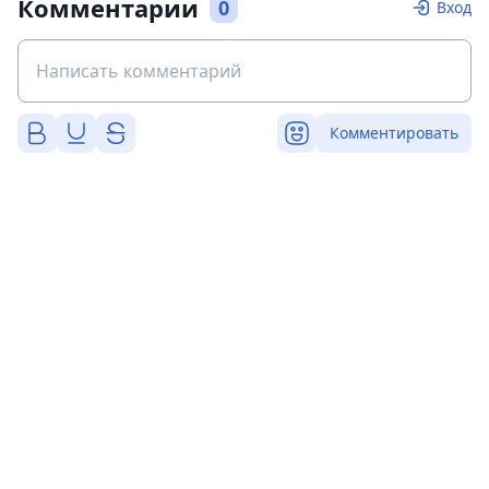
Комментарии
0
Вход
Комментировать