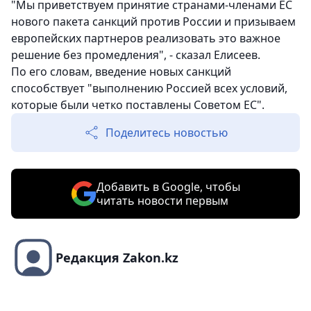
"Мы приветствуем принятие странами-членами ЕС
нового пакета санкций против России и призываем
европейских партнеров реализовать это важное
решение без промедления", - сказал Елисеев.
По его словам, введение новых санкций
способствует "выполнению Россией всех условий,
которые были четко поставлены Советом ЕС".
Поделитесь новостью
Добавить в Google, чтобы
читать новости первым
Редакция Zakon.kz