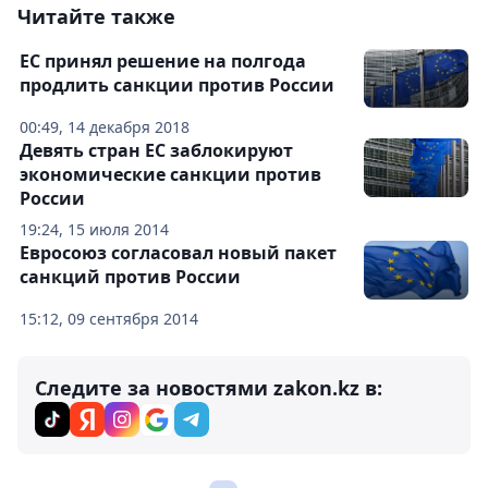
Читайте также
ЕС принял решение на полгода
продлить санкции против России
00:49, 14 декабря 2018
Девять стран ЕС заблокируют
экономические санкции против
России
19:24, 15 июля 2014
Евросоюз согласовал новый пакет
санкций против России
15:12, 09 сентября 2014
Следите за новостями zakon.kz в: