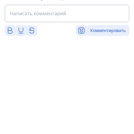
Комментировать