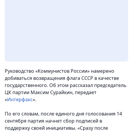
Руководство «Коммунистов России» намерено
добиваться возвращения флага СССР в качестве
государственного. Об этом рассказал председатель
ЦК партии Максим Сурайкин, передает
«
Интерфакс
».
По его словам, после единого дня голосования 14
сентября партия начнет сбор подписей в
поддержку своей инициативы. «Сразу после