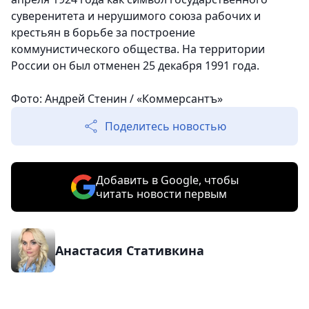
суверенитета и нерушимого союза рабочих и
крестьян в борьбе за построение
коммунистического общества. На территории
России он был отменен 25 декабря 1991 года.
Фото: Андрей Стенин / «Коммерсантъ»
Поделитесь новостью
Добавить в Google, чтобы
читать новости первым
Анастасия Стативкина