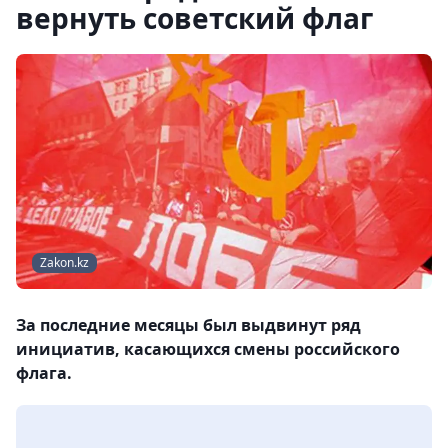
вернуть советский флаг
Zakon.kz
За последние месяцы был выдвинут ряд
инициатив, касающихся смены российского
флага.