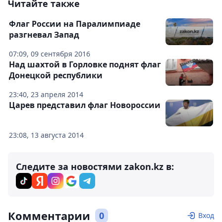
Читайте также
Флаг России на Паралимпиаде
разгневал Запад
07:09, 09 сентября 2016
Над шахтой в Горловке поднят флаг
Донецкой республики
23:40, 23 апреля 2014
Царев представил флаг Новороссии
23:08, 13 августа 2014
Следите за новостями zakon.kz в:
Комментарии
0
Вход