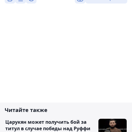
Читайте также
Царукян может получить бой за
титул в случае победы над Руффи