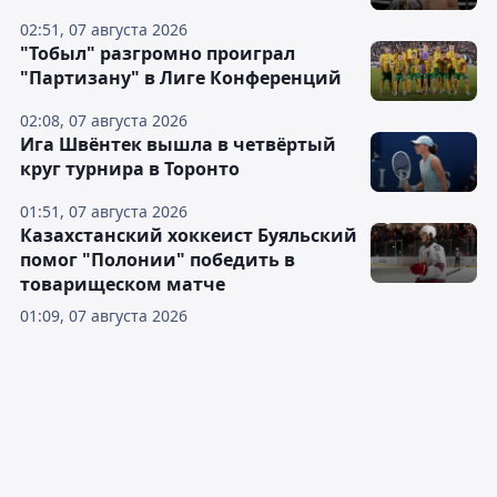
02:51, 07 августа 2026
"Тобыл" разгромно проиграл
"Партизану" в Лиге Конференций
02:08, 07 августа 2026
Ига Швёнтек вышла в четвёртый
круг турнира в Торонто
01:51, 07 августа 2026
Казахстанский хоккеист Буяльский
помог "Полонии" победить в
товарищеском матче
01:09, 07 августа 2026