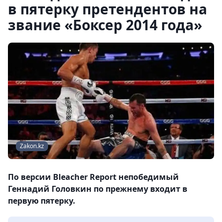
в пятерку претендентов на
звание «Боксер 2014 года»
Zakon.kz
По версии Bleacher Report непобедимый
Геннадий Головкин по прежнему входит в
первую пятерку.