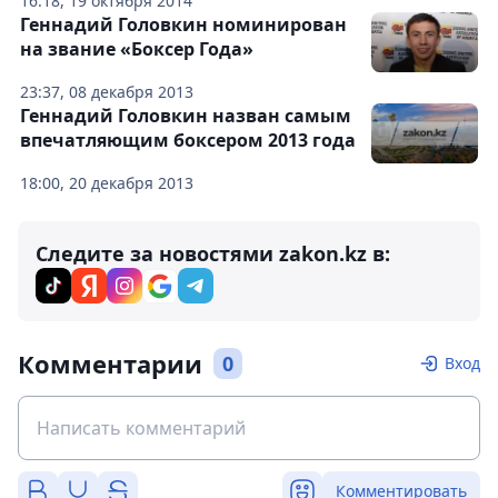
16:18, 19 октября 2014
Геннадий Головкин номинирован
на звание «Боксер Года»
23:37, 08 декабря 2013
Геннадий Головкин назван самым
впечатляющим боксером 2013 года
18:00, 20 декабря 2013
Следите за новостями zakon.kz в:
Комментарии
0
Вход
Комментировать