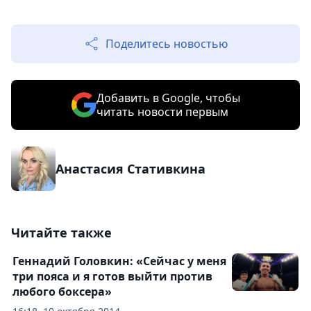
Поделитесь новостью
Добавить в Google, чтобы
читать новости первым
Анастасия Стативкина
Читайте также
Геннадий Головкин: «Сейчас у меня
три пояса и я готов выйти против
любого боксера»