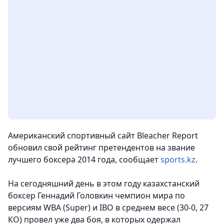
Американский спортивный сайт Bleacher Report
обновил свой рейтинг претендентов на звание
лучшего боксера 2014 года
, сообщает
sports.kz
.
На сегодняшний день в этом году казахстанский
боксер Геннадий Головкин чемпион мира по
версиям WBA (Super) и IBO в среднем весе (30-0, 27
КО) провел уже два боя, в которых одержал